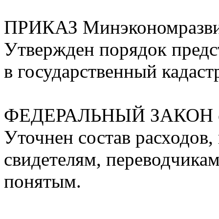
ПРИКАЗ Минэкономразвит
Утвержден порядок предс
в государственный кадаст
ФЕДЕРАЛЬНЫЙ ЗАКОН от
Уточнен состав расходов
свидетелям, переводчикам
понятым.