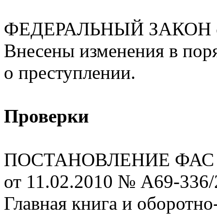
ФЕДЕРАЛЬНЫЙ ЗАКОН от
Внесены изменения в пор
о преступлении.
Проверки
ПОСТАНОВЛЕНИЕ ФАС Во
от 11.02.2010 № А69-336
Главная книга и оборотно