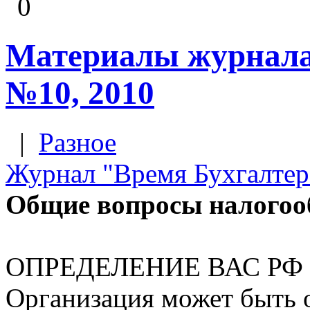
0
Материалы журнала
№10, 2010
|
Разное
Журнал "Время Бухгалтер
Общие вопросы налогоо
ОПРЕДЕЛЕНИЕ ВАС РФ от
Организация может быть 