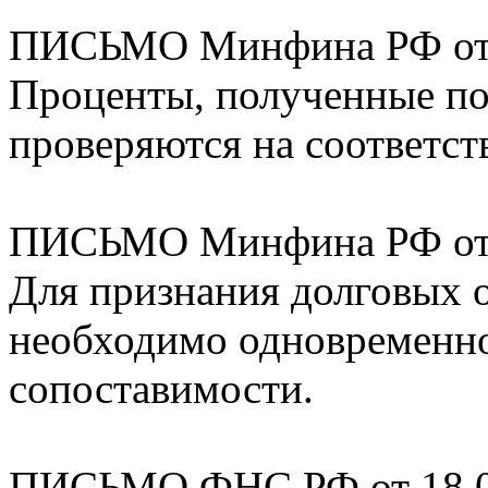
ПИСЬМО Минфина РФ от 2
Проценты, полученные по
проверяются на соответс
ПИСЬМО Минфина РФ от 2
Для признания долговых 
необходимо одновременно
сопоставимости.
ПИСЬМО ФНС РФ от 18.02