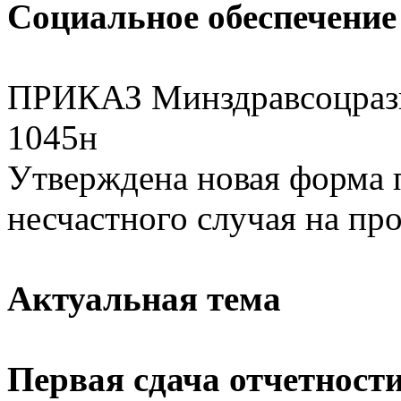
Социальное обеспечение
ПРИКАЗ Минздравсоцразв
1045н
Утверждена новая форма 
несчастного случая на про
Актуальная тема
Первая сдача отчетност