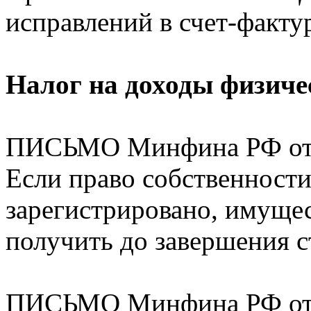
исправлений в счет-фактур
Налог на доходы физиче
ПИСЬМО Минфина РФ от 2
Если право собственност
зарегистрировано, имуще
получить до завершения с
ПИСЬМО Минфина РФ от 0