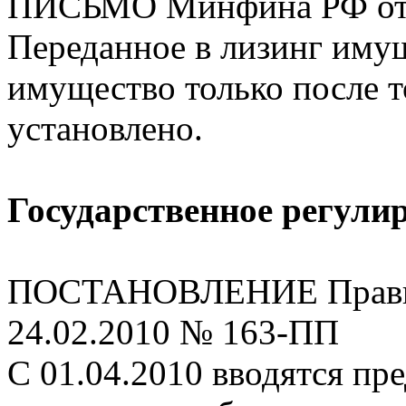
ПИСЬМО Минфина РФ от 2
Переданное в лизинг имущ
имущество только после т
установлено.
Государственное регули
ПОСТАНОВЛЕНИЕ Правит
24.02.2010 № 163-ПП
С 01.04.2010 вводятся пр