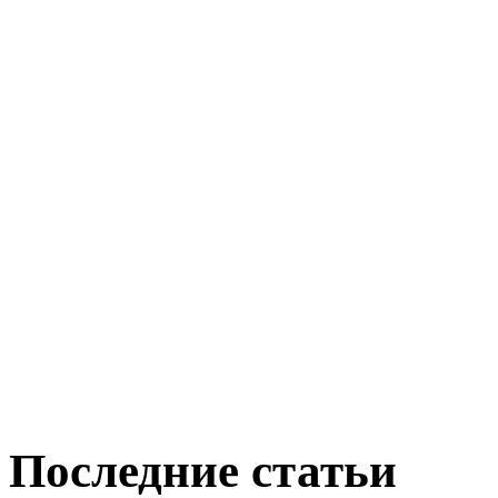
Последние статьи