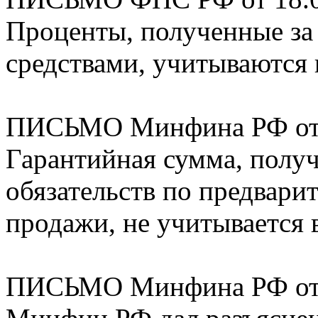
Проценты, полученные за
средствами, учитываются в
ПИСЬМО Минфина РФ от 2
Гарантийная сумма, получ
обязательств по предвари
продажи, не учитывается в
ПИСЬМО Минфина РФ от 2