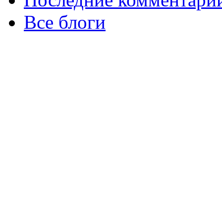
Все блоги