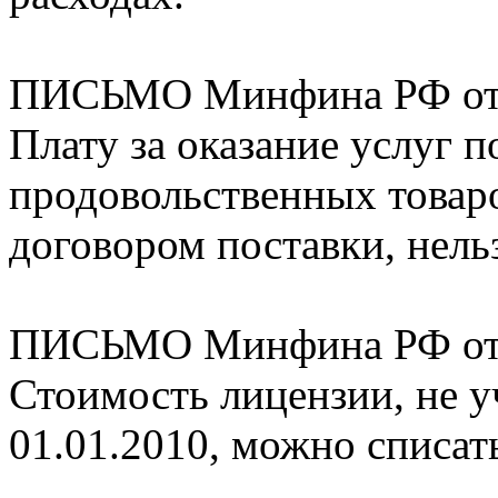
ПИСЬМО Минфина РФ от 1
Плату за оказание услуг 
продовольственных товар
договором поставки, нельз
ПИСЬМО Минфина РФ от 2
Стоимость лицензии, не у
01.01.2010, можно списат