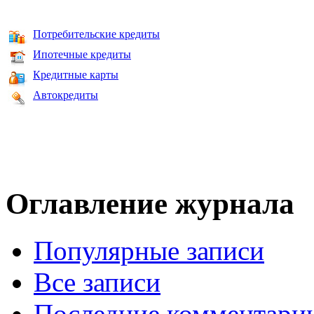
Потребительские кредиты
Ипотечные кредиты
Кредитные карты
Автокредиты
Оглавление журнала
Популярные записи
Все записи
Последние комментари