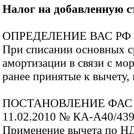
Налог на добавленную с
ОПРЕДЕЛЕНИЕ ВАС РФ от
При списании основных ср
амортизации в связи с м
ранее принятые к вычету,
ПОСТАНОВЛЕНИЕ ФАС Мо
11.02.2010 № КА-А40/439
Применение вычета по НД