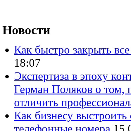
Новости
Как быстро закрыть все
18:07
Экспертиза в эпоху кон
Герман Поляков о том, 
отличить профессионал
Как бизнесу выстроить 
телефонные номера
15.