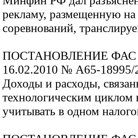
Минфин РФ дал разъяснен
рекламу, размещенную на
соревнований, транслиру
ПОСТАНОВЛЕНИЕ ФАС По
16.02.2010 № А65-18995/
Доходы и расходы, связа
технологическим циклом 
учитывать в одном налого