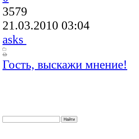
3579
21.03.2010 03:04
asks
Гость, выскажи мнение!