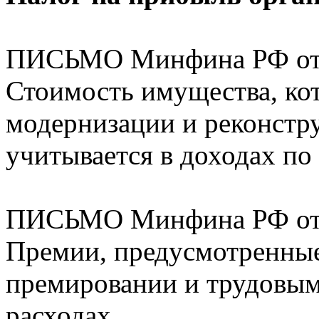
ПИСЬМО Минфина РФ от 1
Стоимость имущества, ко
модернизации и реконстр
учитывается в доходах по
ПИСЬМО Минфина РФ от 2
Премии, предусмотренны
премировании и трудовым
расходах.