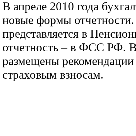
В апреле 2010 года бухгал
новые формы отчетности.
представляется в Пенсион
отчетность – в ФСС РФ. В
размещены рекомендации 
страховым взносам.