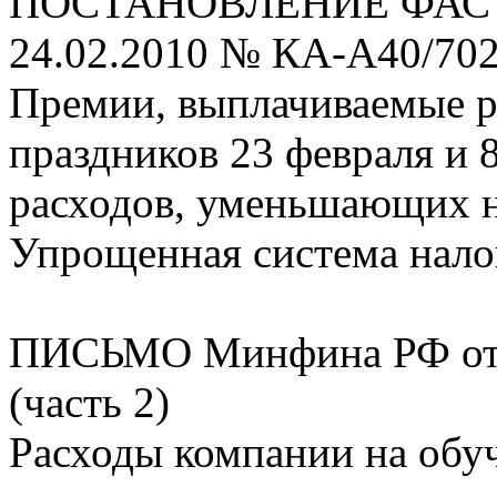
ПОСТАНОВЛЕНИЕ ФАС Мо
24.02.2010 № КА-А40/702
Премии, выплачиваемые р
праздников 23 февраля и 8
расходов, уменьшающих 
Упрощенная система нал
ПИСЬМО Минфина РФ от 0
(часть 2)
Расходы компании на обу