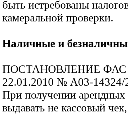
быть истребованы налого
камеральной проверки.
Наличные и безналичны
ПОСТАНОВЛЕНИЕ ФАС Зап
22.01.2010 № А03-14324/
При получении арендных 
выдавать не кассовый чек