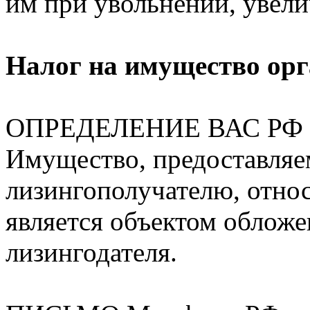
им при увольнении, увел
Налог на имущество ор
ОПРЕДЕЛЕНИЕ ВАС РФ от
Имущество, предоставляем
лизингополучателю, относ
является объектом обложе
лизингодателя.