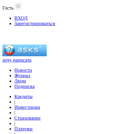
Гость
ВХОД
Зарегистрироваться
хочу написать
Новости
Журнал
Люди
Подписка
Кредиты
|
Инвестиции
|
Страхование
|
Платежи