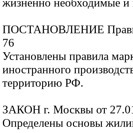
жизненно необходимые и 
ПОСТАНОВЛЕНИЕ Правите
76
Установлены правила мар
иностранного производст
территорию РФ.
ЗАКОН г. Москвы от 27.0
Определены основы жили