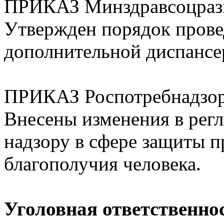
ПРИКАЗ Минздравсоцразв
Утвержден порядок прове
дополнительной диспансе
ПРИКАЗ Роспотребнадзора
Внесены изменения в рег
надзору в сфере защиты п
благополучия человека.
Уголовная ответственно