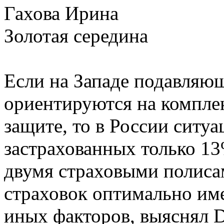
Гахова Ирина
Золотая середина
Если на Западе подавляю
ориентируются на компле
защите, то в России ситуа
застрахованных только 13
двумя страховыми полиса
страховок оптимально име
иных факторов, выяснял 