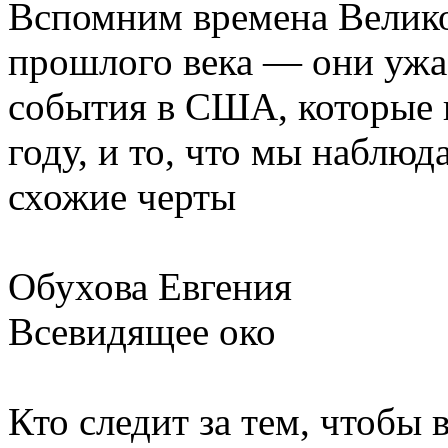
Вспомним времена Велико
прошлого века — они ужа
события в США, которые п
году, и то, что мы наблюд
схожие черты
Обухова Евгения
Всевидящее око
Кто следит за тем, чтобы 