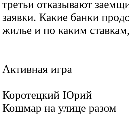
третьи отказывают заемщи
заявки. Какие банки прод
жилье и по каким ставкам
Активная игра
Коротецкий Юрий
Кошмар на улице разом