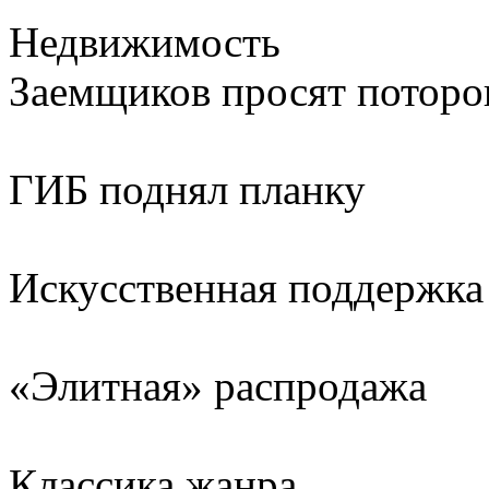
Недвижимость
Заемщиков просят поторо
ГИБ поднял планку
Искусственная поддержка
«Элитная» распродажа
Классика жанра