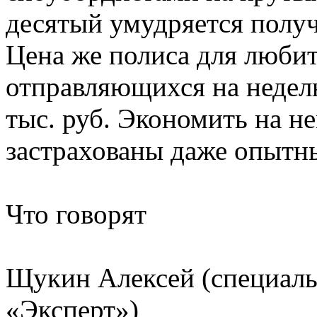
десятый умудряется получ
Цена же полиса для любит
отправляющихся на неделю
тыс. руб. Экономить на не
застрахованы даже опытн
Что говорят
Щукин Алексей (специал
«Эксперт»)