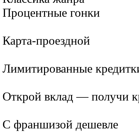
Процентные гонки
Карта-проездной
Лимитированные кредитк
Открой вклад — получи к
С франшизой дешевле