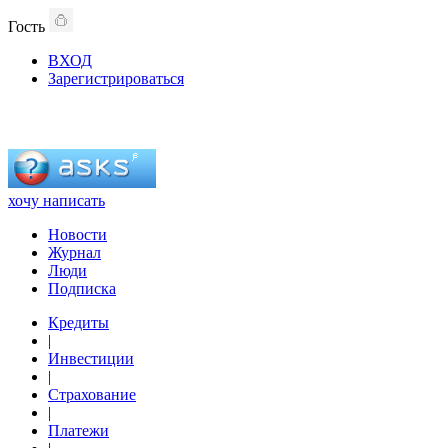
Гость
ВХОД
Зарегистрироваться
хочу написать
Новости
Журнал
Люди
Подписка
Кредиты
|
Инвестиции
|
Страхование
|
Платежи