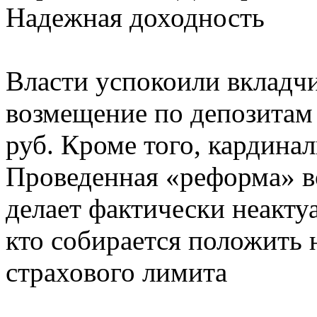
Надежная доходность
Власти успокоили вкладчи
возмещение по депозитам 
руб. Кроме того, кардина
Проведенная «реформа» в
делает фактически неактуа
кто собирается положить 
страхового лимита