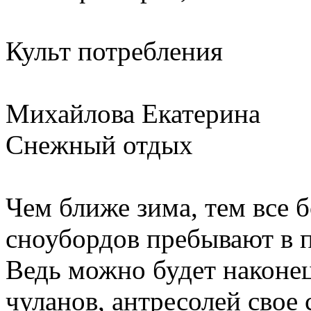
Культ потребления
Михайлова Екатерина
Снежный отдых
Чем ближе зима, тем все
сноубордов пребывают в п
Ведь можно будет наконец
чуланов, антресолей свое