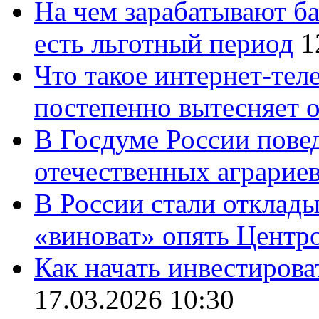
На чем зарабатывают ба
есть льготный период
1
Что такое интернет-тел
постепенно вытесняет 
В Госдуме России повед
отечественных аграрие
В России стали отклады
«виноват» опять Центр
Как начать инвестирова
17.03.2026 10:30