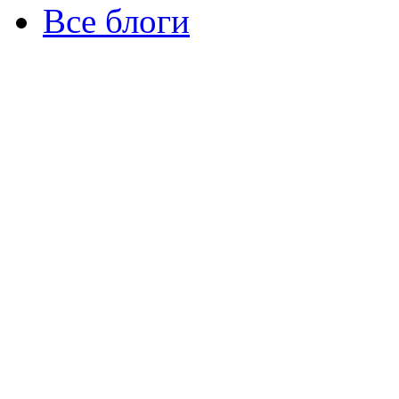
Все блоги