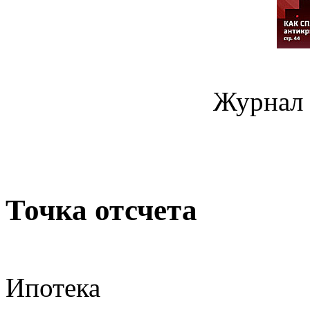
Журнал 
Точка отсчета
Ипотека