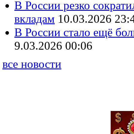
В России резко сократи
вкладам
10.03.2026 23:
В России стало ещё бо
9.03.2026 00:06
все новости