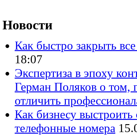
Новости
Как быстро закрыть все
18:07
Экспертиза в эпоху кон
Герман Поляков о том, 
отличить профессионал
Как бизнесу выстроить 
телефонные номера
15.