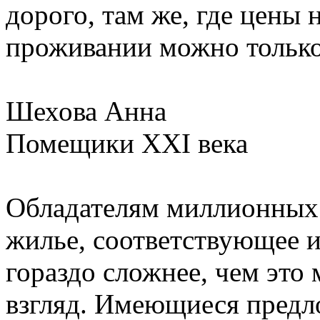
дорого, там же, где цены
проживании можно только
Шехова Анна
Помещики XXI века
Обладателям миллионных 
жилье, соответствующее и
гораздо сложнее, чем это
взгляд. Имеющиеся предл