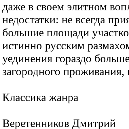
даже в своем элитном во
недостатки: не всегда пр
большие площади участко
истинно русским размахом
уединения гораздо больше
загородного проживания, 
Классика жанра
Веретенников Дмитрий