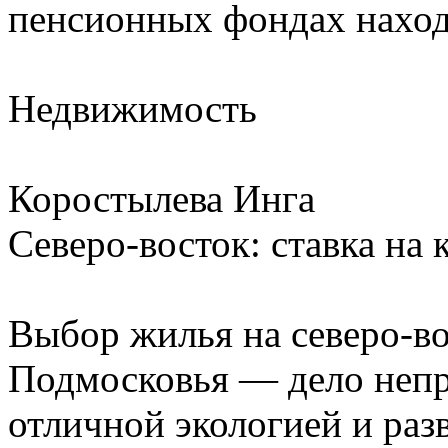
пенсионных фондах наход
Недвижимость
Коростылева Инга
Северо-восток: ставка на 
Выбор жилья на северо-в
Подмосковья — дело непро
отличной экологией и раз