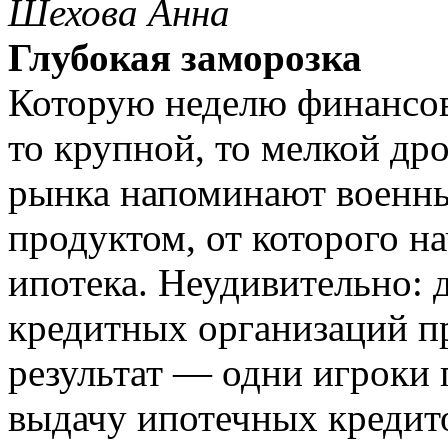
Шехова Анна
Глубокая заморозка
Которую неделю финансов
то крупной, то мелкой др
рынка напоминают военн
продуктом, от которого на
ипотека. Неудивительно: 
кредитных организаций п
результат — одни игроки
выдачу ипотечных кредито