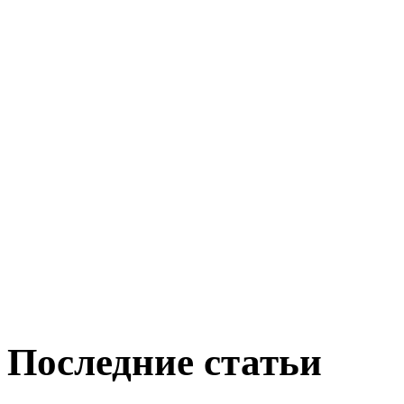
Последние статьи