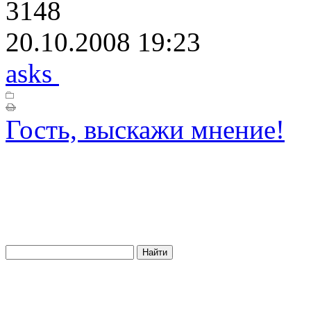
3148
20.10.2008 19:23
asks
Гость, выскажи мнение!