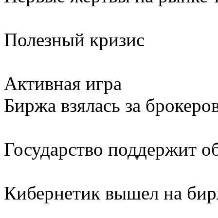
Полезный кризис
Активная игра
Биржа взялась за брокеро
Государство поддержит о
Кибернетик вышел на би