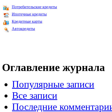
Потребительские кредиты
Ипотечные кредиты
Кредитные карты
Автокредиты
Оглавление журнала
Популярные записи
Все записи
Последние комментари