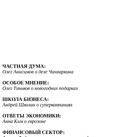
ЧАСТНАЯ ДУМА:
Олег Анисимов о деле Чичваркина
ОСОБОЕ МНЕНИЕ:
Олег Тиньков о новогодних подарках
ШКОЛА БИЗНЕСА:
Андрей Школин о суперкомпаниях
ОТВЕТЫ ЭКОНОМИКИ:
Анна Ким о еврозоне
ФИНАНСОВЫЙ СЕКТОР: