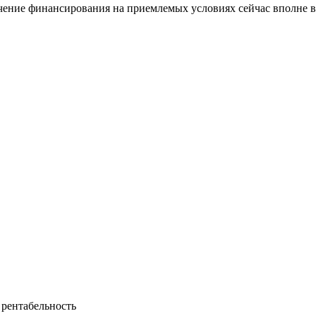
ечение финансирования на приемлемых условиях сейчас вполне 
 рентабельность