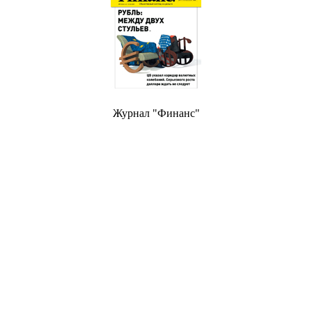
Журнал "Финанс"