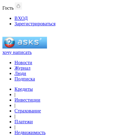
Гость
ВХОД
Зарегистрироваться
хочу написать
Новости
Журнал
Люди
Подписка
Кредиты
|
Инвестиции
|
Страхование
|
Платежи
|
Недвижимость