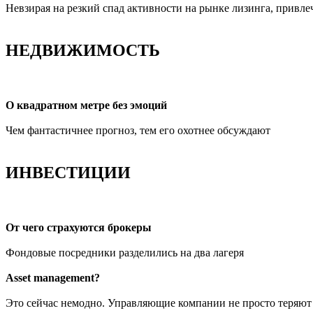
Невзирая на резкий спад активности на рынке лизинга, привл
НЕДВИЖИМОСТЬ
О квадратном метре без эмоций
Чем фантастичнее прогноз, тем его охотнее обсуждают
ИНВЕСТИЦИИ
От чего страхуются брокеры
Фондовые посредники разделились на два лагеря
Asset management?
Это сейчас немодно. Управляющие компании не просто теряют