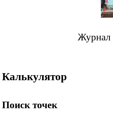
Журнал 
Калькулятор
Поиск точек