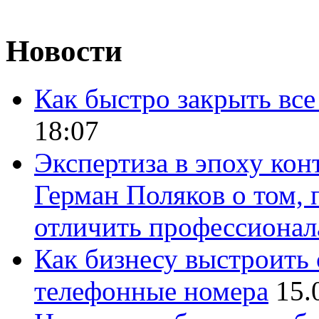
Новости
Как быстро закрыть все
18:07
Экспертиза в эпоху кон
Герман Поляков о том, 
отличить профессионал
Как бизнесу выстроить 
телефонные номера
15.