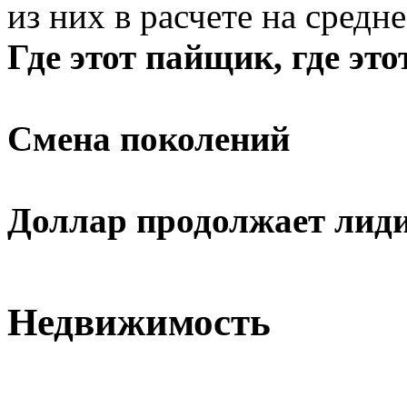
из них в расчете на сред
Где этот пайщик, где это
Смена поколений
Доллар продолжает лид
Недвижимость