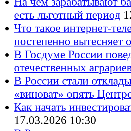
На чем зарабатывают ба
есть льготный период
1
Что такое интернет-тел
постепенно вытесняет 
В Госдуме России повед
отечественных аграрие
В России стали отклады
«виноват» опять Центр
Как начать инвестирова
17.03.2026 10:30