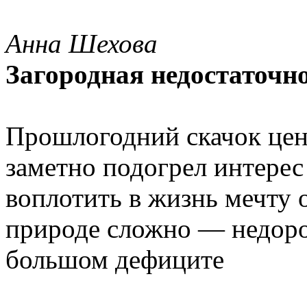
Анна Шехова
Загородная недостаточн
Прошлогодний скачок цен
заметно подогрел интерес
воплотить в жизнь мечту
природе сложно — недоро
большом дефиците