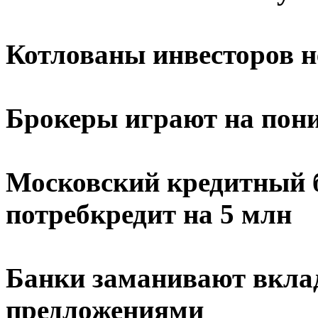
Котлованы инвесторов н
Брокеры играют на пон
Московский кредитный 
потребкредит на 5 млн
Банки заманивают вкла
предложениями