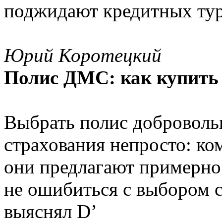
поджидают кредитных тур
Юрий Коротецкий
Полис ДМС: как купить 
Выбрать полис доброволь
страхования непросто: ко
они предлагают примерно 
не ошибиться с выбором 
выяснял D’