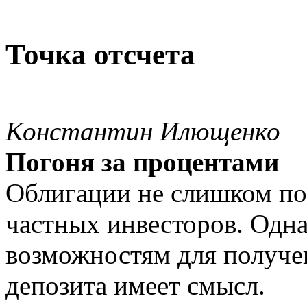
Точка отсчета
Константин Илющенко
Погоня за процентами
Облигации не слишком по
частных инвесторов. Одн
возможностям для получе
депозита имеет смысл.