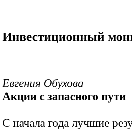
Инвестиционный мон
Евгения Обухова
Акции с запасного пути
С начала года лучшие рез