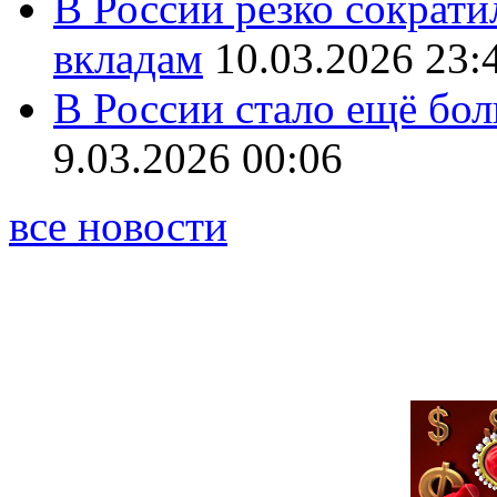
В России резко сократи
вкладам
10.03.2026 23:
В России стало ещё бо
9.03.2026 00:06
все новости