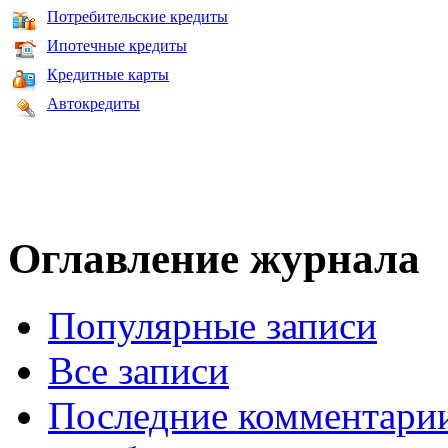
Потребительские кредиты
Ипотечные кредиты
Кредитные карты
Автокредиты
Оглавление журнала
Популярные записи
Все записи
Последние комментари