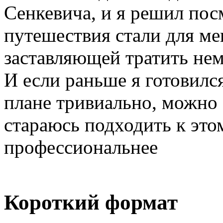
Сенкевича, и я решил пос
путешествия стали для ме
заставляющей тратить нем
И если раньше я готовилс
плане тривиально, можно с
стараюсь подходить к это
профессиональнее
Короткий формат