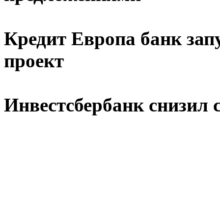
Кредит Европа банк зап
проект
Инвестсбербанк снизил 