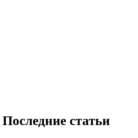
Последние статьи