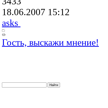
3433
18.06.2007 15:12
asks
Гость, выскажи мнение!