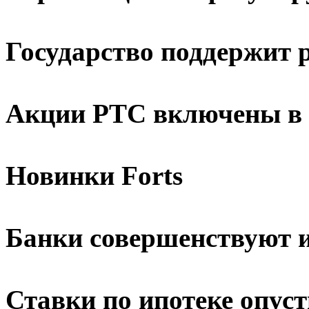
Государство поддержит 
Акции РТС включены в
Новинки Forts
Банки совершенствуют 
Ставки по ипотеке опус