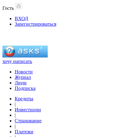
Гость
ВХОД
Зарегистрироваться
хочу написать
Новости
Журнал
Люди
Подписка
Кредиты
|
Инвестиции
|
Страхование
|
Платежи