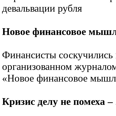
девальвации рубля
Новое финансовое мыш
Финансисты соскучились 
организованном журналом
«Новое финансовое мышл
Кризис делу не помеха – 