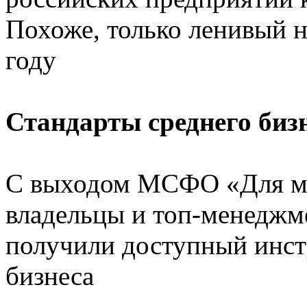
Похоже, только ленивый н
году
Стандарты среднего биз
С выходом МСФО «Для мал
владельцы и топ-менеджм
получили доступный инст
бизнеса