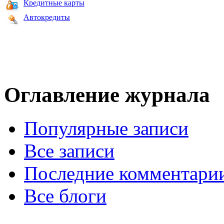
Кредитные карты
Автокредиты
Оглавление журнала
Популярные записи
Все записи
Последние комментари
Все блоги