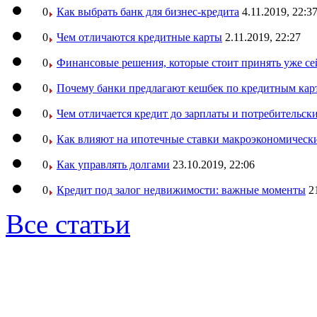
0
Как выбрать банк для бизнес-кредита
4.11.2019, 22:3
0
Чем отличаются кредитные карты
2.11.2019, 22:27
0
Финансовые решения, которые стоит принять уже се
0
Почему банки предлагают кешбек по кредитным кар
0
Чем отличается кредит до зарплаты и потребительск
0
Как влияют на ипотечные ставки макроэкономическ
0
Как управлять долгами
23.10.2019, 22:06
0
Кредит под залог недвижимости: важные моменты
2
Все статьи