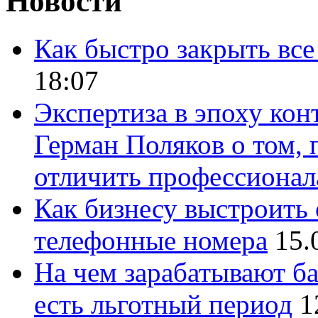
Новости
Как быстро закрыть все
18:07
Экспертиза в эпоху кон
Герман Поляков о том, 
отличить профессионал
Как бизнесу выстроить 
телефонные номера
15.
На чем зарабатывают ба
есть льготный период
1