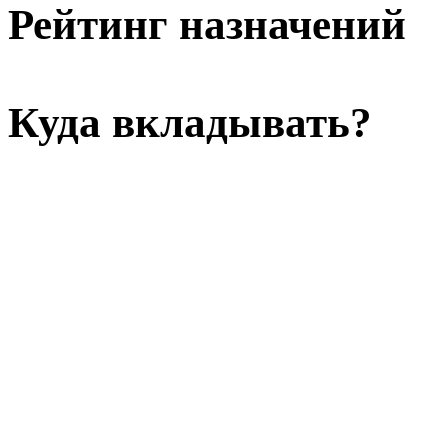
Рейтинг назначений
Куда вкладывать?