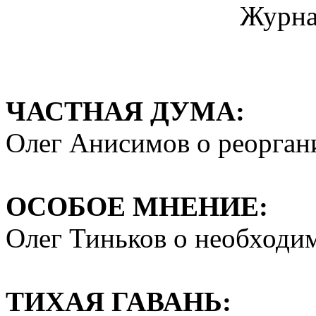
Журна
ЧАСТНАЯ ДУМА:
Олег Анисимов о реорга­н
ОСОБОЕ МНЕНИЕ:
Олег Тиньков о необходи
ТИХАЯ ГАВАНЬ: