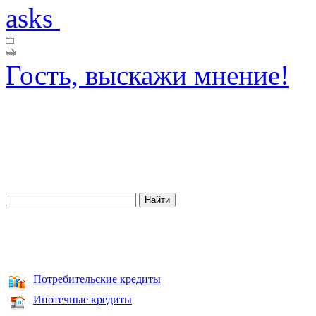
asks
Гость, выскажи мнение!
Потребительские кредиты
Ипотечные кредиты