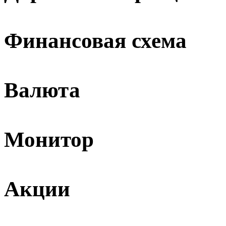
Финансовая схема
Валюта
Монитор
Акции