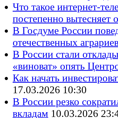
Что такое интернет-тел
постепенно вытесняет 
В Госдуме России повед
отечественных аграрие
В России стали отклады
«виноват» опять Центр
Как начать инвестирова
17.03.2026 10:30
В России резко сократи
вкладам
10.03.2026 23: