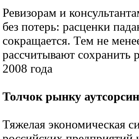
Ревизорам и консультанта
без потерь: расценки пада
сокращается. Тем не мен
рассчитывают сохранить 
2008 года
Толчок рынку аутсорсин
Тяжелая экономическая с
российских предприятий к