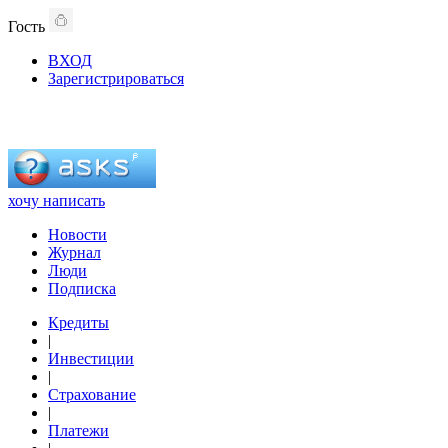
Гость
ВХОД
Зарегистрироваться
хочу написать
Новости
Журнал
Люди
Подписка
Кредиты
|
Инвестиции
|
Страхование
|
Платежи