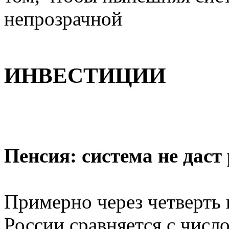
непрозрачной
ИНВЕСТИЦИИ
Пенсия: система не даст
Примерно через четверть 
России сравняется с чис