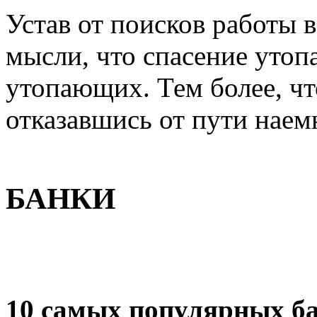
Устав от поисков работы 
мысли, что спасение утоп
утопающих. Тем более, чт
отказавшись от пути наем
БАНКИ
10 самых популярных б