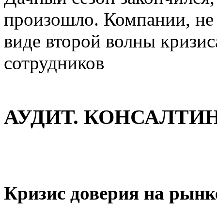
произошло. Компании, не
виде второй волны кризис
сотрудников
АУДИТ. КОНСАЛТИН
Кризис доверия на рынк