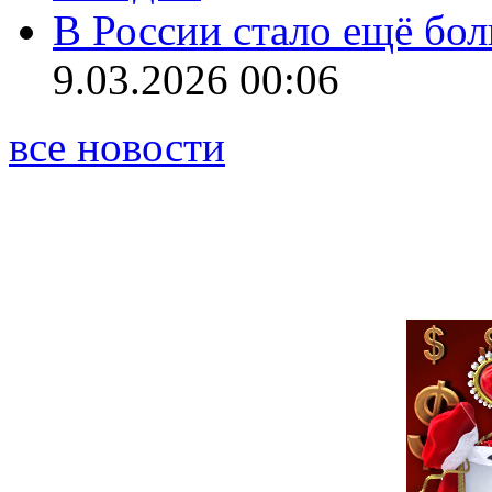
В России стало ещё бо
9.03.2026 00:06
все новости