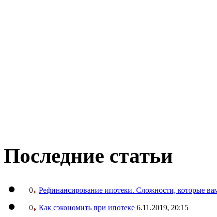
Последние статьи
0
Рефинансирование ипотеки. Сложности, которые вам
0
Как сэкономить при ипотеке
6.11.2019, 20:15