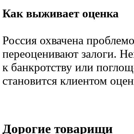
Как выживает оценка
Россия охвачена проблем
переоценивают залоги. Не
к банкротству или поглощ
становится клиентом оце
Дорогие товарищи