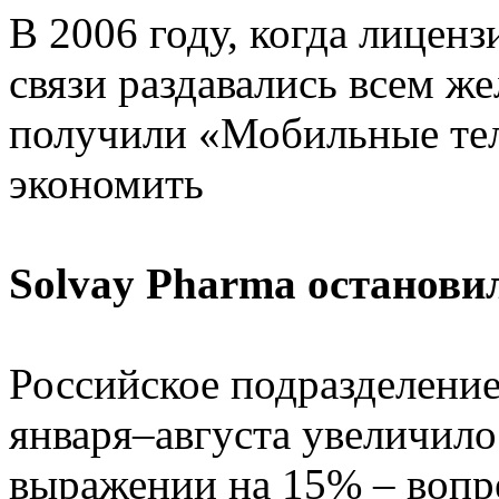
В 2006 году, когда лиценз
связи раздавались всем 
получили «Мобильные тел
экономить
Solvay Pharma останов
Российское подразделение
января–августа увеличило
выражении на 15% – воп