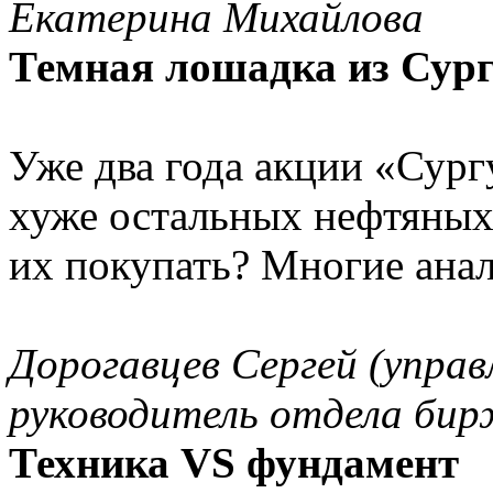
Екатерина Михайлова
Темная лошадка из Сур
Уже два года акции «Сург
хуже остальных нефтяных
их покупать? Многие ана
Дорогавцев Сергей (упра
руководитель отдела би
Техника VS фундамент