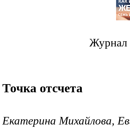
Журнал 
Точка отсчета
Екатерина Михайлова, Ев