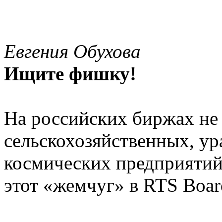
Евгения Обухова
Ищите фишку!
На российских биржах не
сельскохозяйственных, у
космических предприятий
этот «жемчуг» в RTS Boar