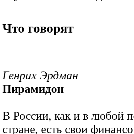
Что говорят
Генрих Эрдман
Пирамидон
В России, как и в любой
стране, есть свои финан