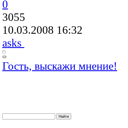
0
3055
10.03.2008 16:32
asks
Гость, выскажи мнение!