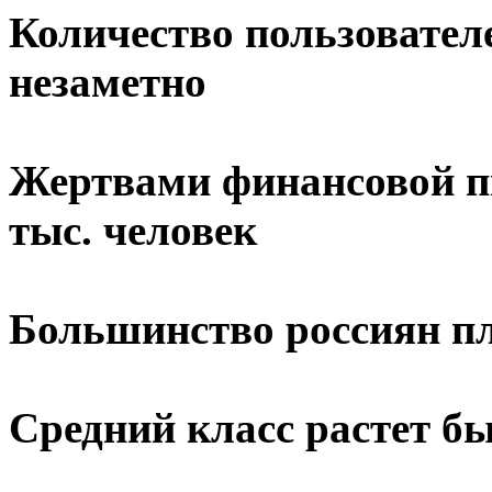
Количество пользовател
незаметно
Жертвами финансовой п
тыс. человек
Большинство россиян пло
Средний класс растет б