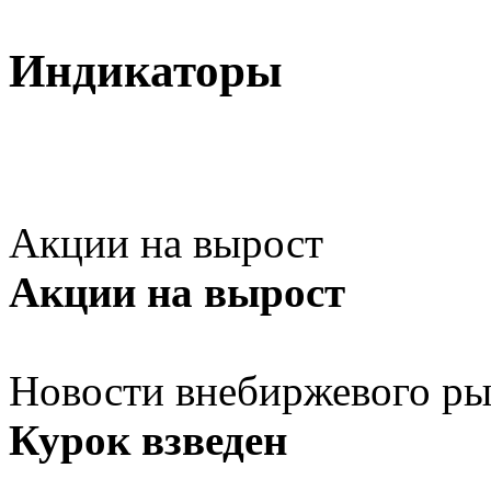
Индикаторы
Акции на вырост
Акции на вырост
Новости внебиржевого ры
Курок взведен