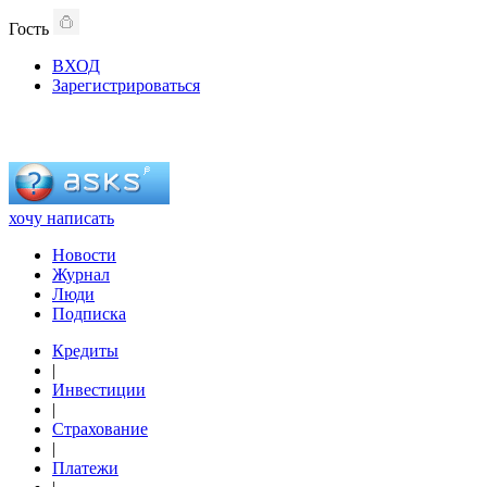
Гость
ВХОД
Зарегистрироваться
хочу написать
Новости
Журнал
Люди
Подписка
Кредиты
|
Инвестиции
|
Страхование
|
Платежи