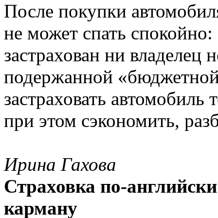
После покупки автомобил
не может спать спокойно:
застрахован ни владелец н
подержанной «бюджетной
застраховать автомобиль т
при этом сэкономить, раз
Ирина Гахова
Страховка по-английски:
карману