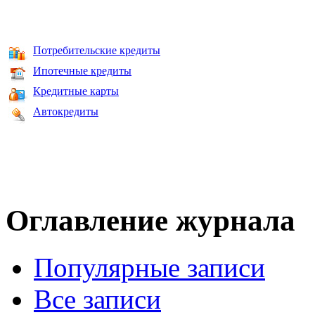
Потребительские кредиты
Ипотечные кредиты
Кредитные карты
Автокредиты
Оглавление журнала
Популярные записи
Все записи