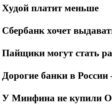
Худой платит меньше
Сбербанк хочет выдават
Пайщики могут стать ра
Дорогие банки в Росси
У Минфина не купили 