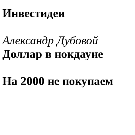
Инвестидеи
Александр Дубовой
Доллар в нокдауне
На 2000 не покупаем