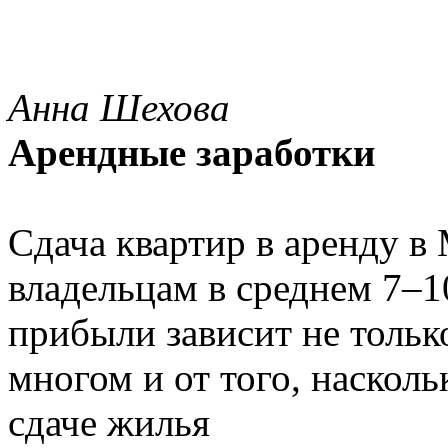
Анна Шехова
Арендные заработки
Сдача квартир в аренду в
владельцам в среднем 7–1
прибыли зависит не только
многом и от того, наскол
сдаче жилья