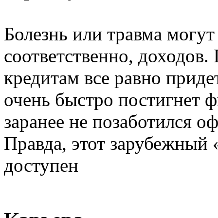
Болезнь или травма могут
соответственно, доходов. 
кредитам все равно приде
очень быстро постигнет ф
заранее не позаботился о
Правда, этот зарубежный 
доступен