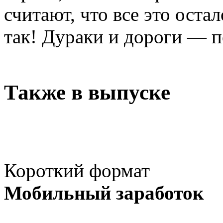
считают, что все это оста
так! Дураки и дороги — п
Также в выпуске
Короткий формат
Мобильный заработок