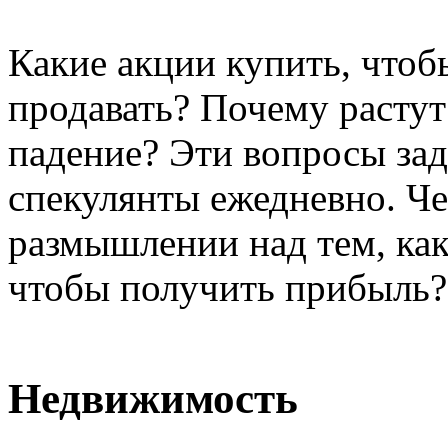
Какие акции купить, чтоб
продавать? Почему растут
падение? Эти вопросы зад
спекулянты ежедневно. Че
размышлении над тем, ка
чтобы получить прибыль?
Недвижимость