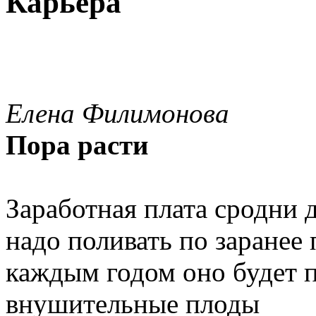
Карьера
Елена Филимонова
Пора расти
Заработная плата сродни 
надо поливать по заранее 
каждым годом оно будет п
внушительные плоды