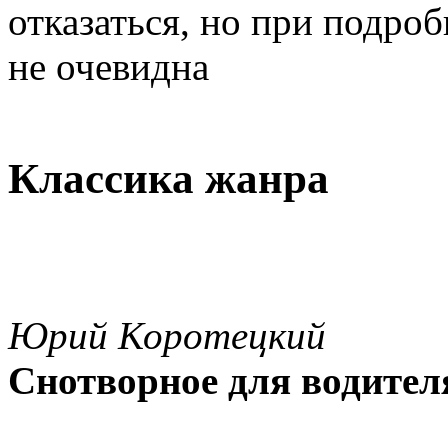
отказаться, но при подро
не очевидна
Классика жанра
Юрий Коротецкий
Снотворное для водител