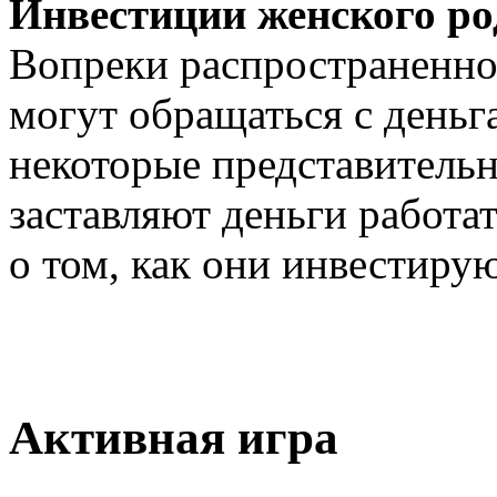
Инвестиции женского ро
Вопреки распространенно
могут обращаться с деньг
некоторые представительн
заставляют деньги работа
о том, как они инвестирую
Активная игра