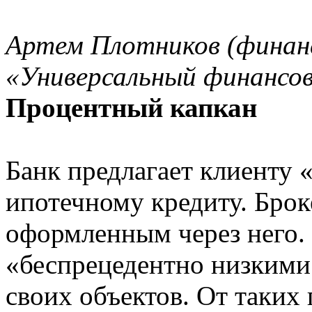
Артем Плотников (финан
«Универсальный финансо
Процентный капкан
Банк предлагает клиенту 
ипотечному кредиту. Брок
оформленным через него.
«беспрецедентно низкими
своих объектов. От таких