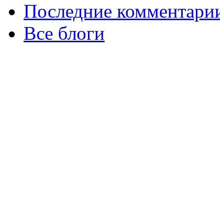
Последние комментари
Все блоги