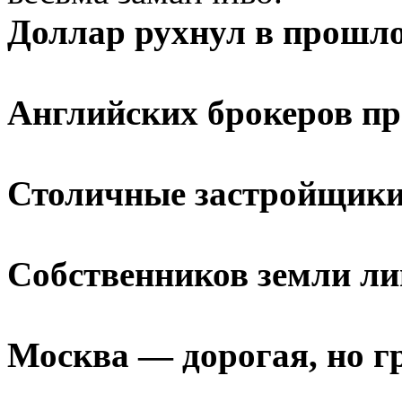
Доллар рухнул в прошл
Английских брокеров п
Столичные застройщики
Собственников земли л
Москва — дорогая, но г