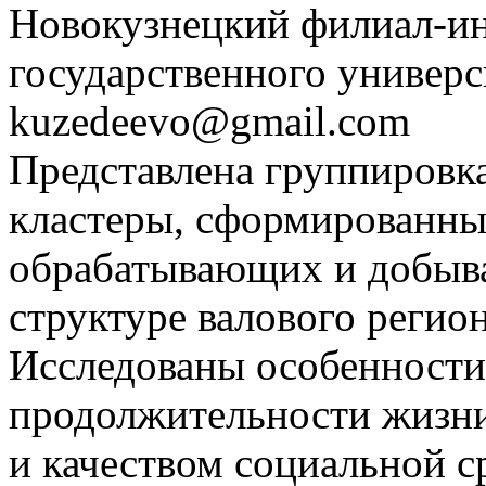
Новокузнецкий филиал-ин
государственного универс
kuzedeevo@gmail.com
Представлена группировка
кластеры, сформированны
обрабатывающих и добыв
структуре валового регио
Исследованы особенности
продолжительности жизни
и качеством социальной с