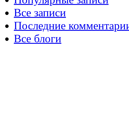
Все записи
Последние комментари
Все блоги