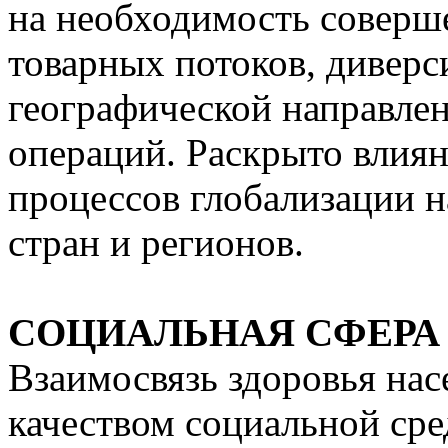
на необходимость соверш
товарных потоков, диверс
географической направле
операций. Раскрыто влия
процессов глобализации н
стран и регионов.
СОЦИАЛЬНАЯ СФЕРА
Взаимосвязь здоровья нас
качеством социальной сре