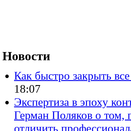
Новости
Как быстро закрыть все
18:07
Экспертиза в эпоху кон
Герман Поляков о том, 
отличить профессионал