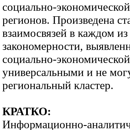
социально-экономической
регионов. Произведена ст
взаимосвязей в каждом из
закономерности, выявленн
социально-экономической
универсальными и не мог
региональный кластер.
КРАТКО:
Информационно-аналитиче