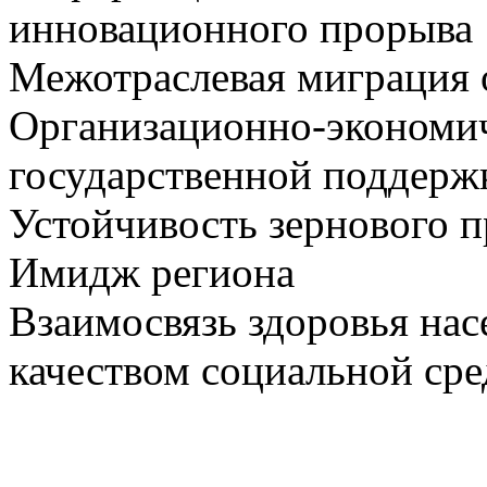
инновационного прорыва
Межотраслевая миграция 
Организационно-экономи
государственной поддерж
Устойчивость зернового п
Имидж региона
Взаимосвязь здоровья нас
качеством социальной ср