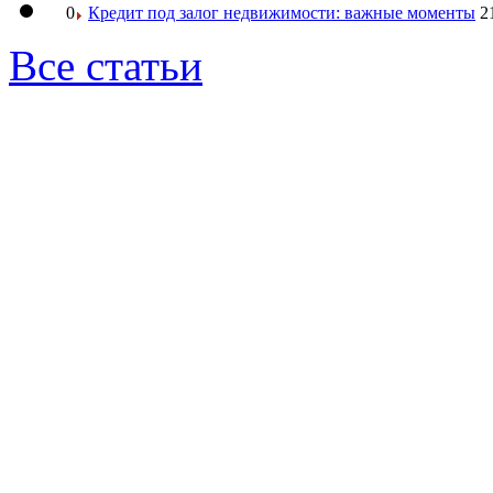
0
Кредит под залог недвижимости: важные моменты
2
Все статьи