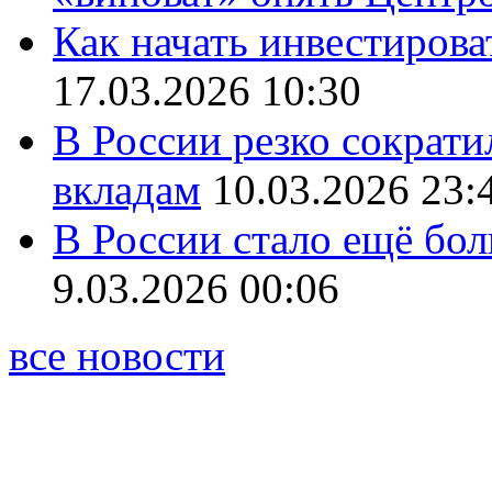
Как начать инвестирова
17.03.2026 10:30
В России резко сократи
вкладам
10.03.2026 23:
В России стало ещё бо
9.03.2026 00:06
все новости