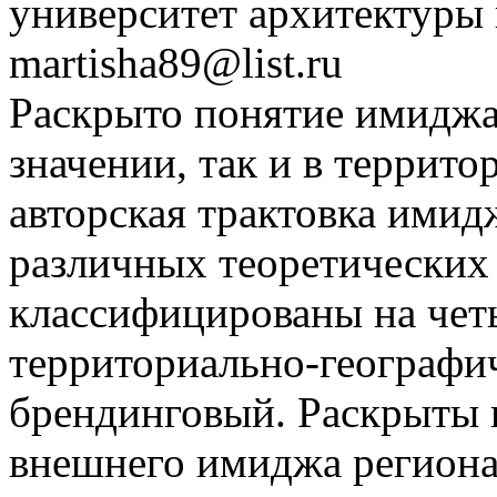
университет архитектуры 
martisha89@list.ru
Раскрыто понятие имиджа
значении, так и в террито
авторская трактовка имид
различных теоретических
классифицированы на чет
территориально-географи
брендинговый. Раскрыты 
внешнего имиджа региона