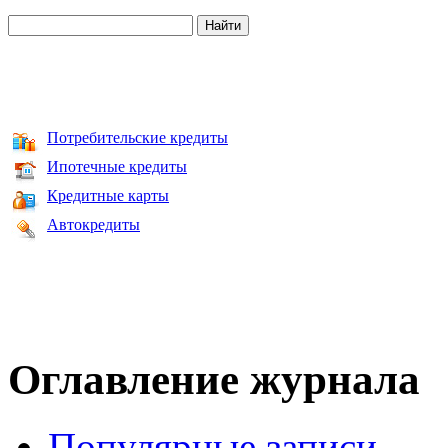
Потребительские кредиты
Ипотечные кредиты
Кредитные карты
Автокредиты
Оглавление журнала
Популярные записи