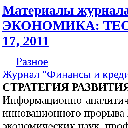
Материалы журна
ЭКОНОМИКА: ТЕО
17, 2011
|
Разное
Журнал "Финансы и кред
СТРАТЕГИЯ РАЗВИТИ
Информационно-аналитиче
инновационного прорыва 
экономических наук, проф