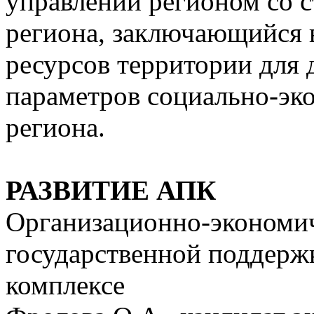
управлении регионом со с
региона, заключающийся 
ресурсов территории для
параметров социально-эк
региона.
РАЗВИТИЕ АПК
Организационно-экономи
государственной поддер
комплексе