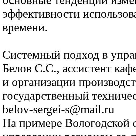
эффективности использова
времени.
Системный подход в упра
Белов С.С., ассистент ка
и организации производст
государственный техниче
belov-sergei-s@mail.ru
На примере Вологодской о