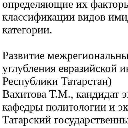
определяющие их факторы
классификации видов ими
категории.
Развитие межрегиональных
углубления евразийской и
Республики Татарстан)
Вахитова Т.М., кандидат 
кафедры политологии и э
Татарский государственн