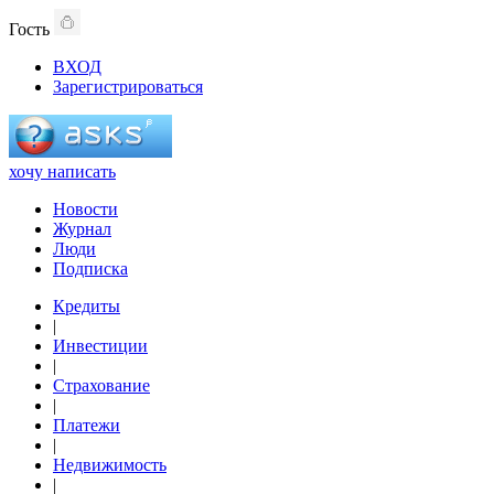
Гость
ВХОД
Зарегистрироваться
хочу написать
Новости
Журнал
Люди
Подписка
Кредиты
|
Инвестиции
|
Страхование
|
Платежи
|
Недвижимость
|