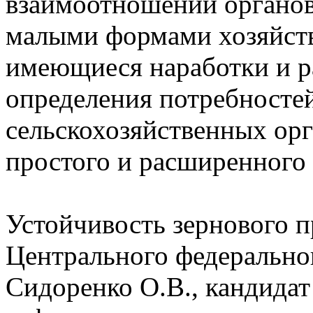
взаимоотношений органов 
малыми формами хозяйст
имеющиеся наработки и р
определения потребностей
сельскохозяйственных ор
простого и расширенного 
Устойчивость зернового п
Центрального федерально
Сидоренко О.В., кандидат