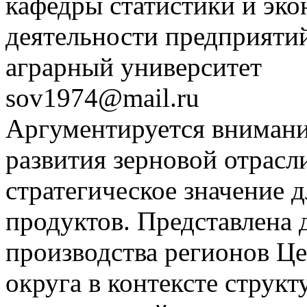
кафедры статистики и эко
деятельности предприяти
аграрный университет
sov1974@mail.ru
Аргументируется внимани
развития зерновой отрасл
стратегическое значение 
продуктов. Представлена 
производства регионов Ц
округа в контексте струк