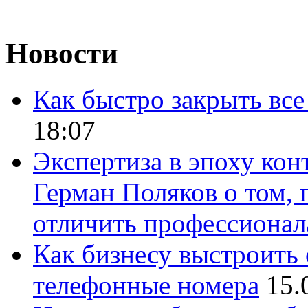
Новости
Как быстро закрыть все
18:07
Экспертиза в эпоху кон
Герман Поляков о том, 
отличить профессионал
Как бизнесу выстроить 
телефонные номера
15.