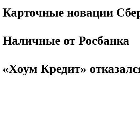
Карточные новации Сбе
Наличные от Росбанка
«Хоум Кредит» отказалс