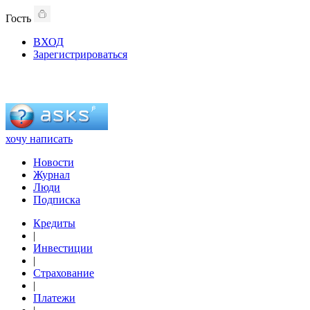
Гость
ВХОД
Зарегистрироваться
хочу написать
Новости
Журнал
Люди
Подписка
Кредиты
|
Инвестиции
|
Страхование
|
Платежи