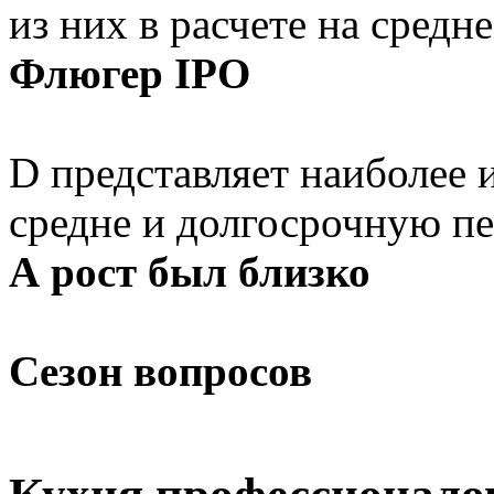
из них в расчете на сред
Флюгер IPO
D представляет наиболее и
средне и долгосрочную п
А рост был близко
Сезон вопросов