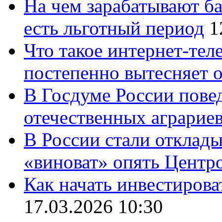
На чем зарабатывают ба
есть льготный период
1
Что такое интернет-тел
постепенно вытесняет 
В Госдуме России повед
отечественных аграрие
В России стали отклады
«виноват» опять Центр
Как начать инвестирова
17.03.2026 10:30