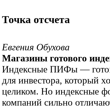
Точка отсчета
Евгения Обухова
Магазины готового инде
Индексные ПИФы — гото
для инвестора, который х
целиком. Но индексные 
компаний сильно отличаютс