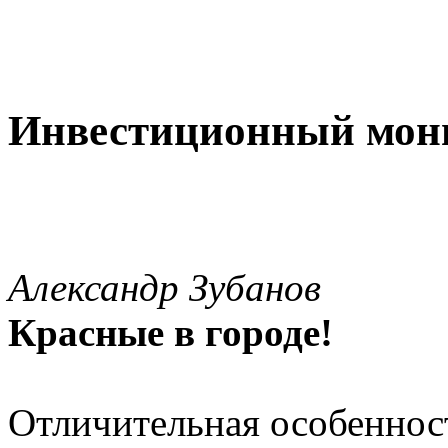
Инвестиционный мон
Александр Зубанов
Красные в городе!
Отличительная особеннос