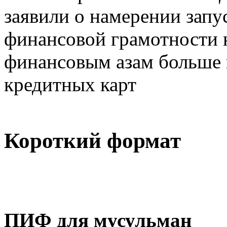
заявили о намерении зап
финансовой грамотности 
финансовым азам больше 
кредитных карт
Короткий формат
ПИФ для мусульман