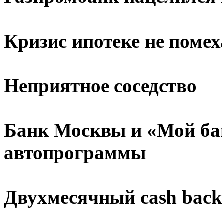
Кризис ипотеке не помех
Неприятное соседство
Банк Москвы и «Мой ба
автопрограммы
Двухмесячный cash back