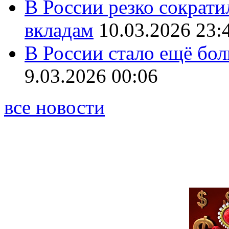
В России резко сократи
вкладам
10.03.2026 23:
В России стало ещё бо
9.03.2026 00:06
все новости