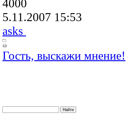
4000
5.11.2007 15:53
asks
Гость, выскажи мнение!