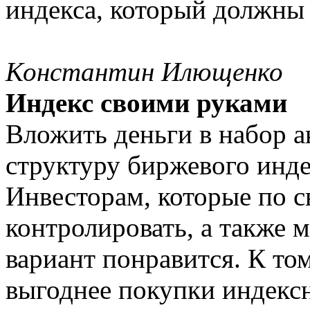
индекса, который должны
Константин Илющенко
Индекс своими руками
Вложить деньги в набор а
структуру биржевого инде
Инвесторам, которые по с
контролировать, а также 
вариант понравится. К то
выгоднее покупки индекс