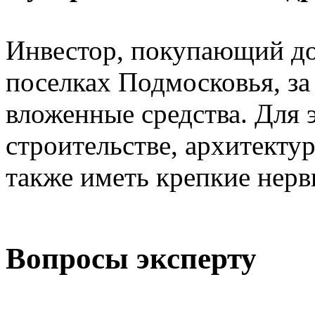
Инвестор, покупающий до
поселках Подмосковья, за
вложенные средства. Для 
строительстве, архитектур
также иметь крепкие нер
Вопросы эксперту