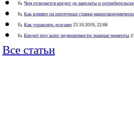
0
Чем отличается кредит до зарплаты и потребительск
0
Как влияют на ипотечные ставки макроэкономическ
0
Как управлять долгами
23.10.2019, 22:06
0
Кредит под залог недвижимости: важные моменты
2
Все статьи