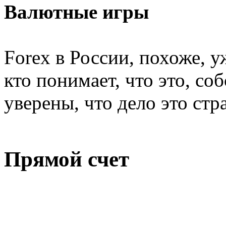
Валютные игры
Forex в России, похоже, 
кто понимает, что это, соб
уверены, что дело это ст
Прямой счет