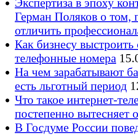
Экспертиза в эпоху кон
Герман Поляков о том, 
отличить профессионал
Как бизнесу выстроить 
телефонные номера
15.
На чем зарабатывают ба
есть льготный период
1
Что такое интернет-тел
постепенно вытесняет 
В Госдуме России повед