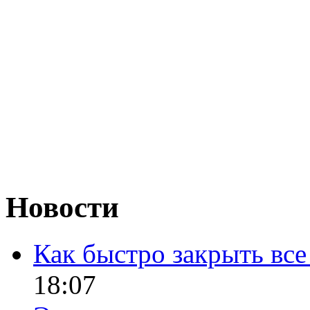
Новости
Как быстро закрыть все
18:07