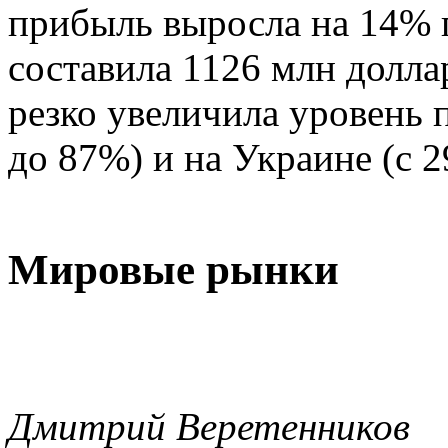
прибыль выросла на 14% 
составила 1126 млн долла
резко увеличила уровень 
до 87%) и на Украине (с 
Мировые рынки
Дмитрий Веретенников