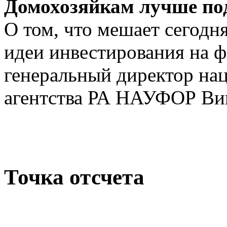
Домохозяйкам лучше по
О том, что мешает сегод
идеи инвестирования на ф
генеральный директор на
агентства РА НАУФОР Ви
Точка отсчета