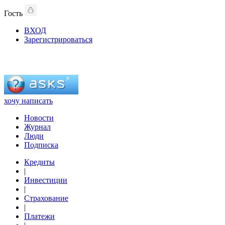
Гость
ВХОД
Зарегистрироваться
хочу написать
Новости
Журнал
Люди
Подписка
Кредиты
|
Инвестиции
|
Страхование
|
Платежи