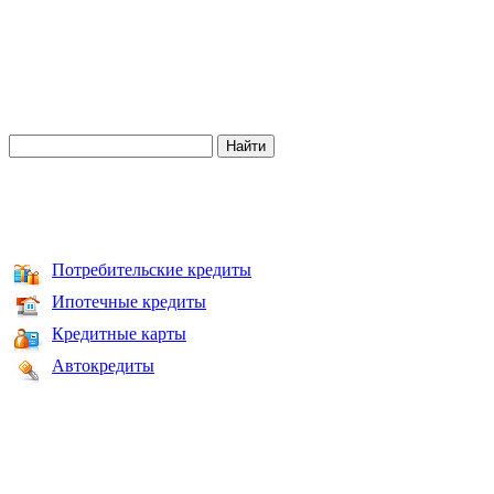
Потребительские кредиты
Ипотечные кредиты
Кредитные карты
Автокредиты