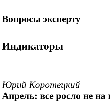
Вопросы эксперту
Индикаторы
Юрий Коротецкий
Апрель: все росло не на