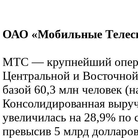
ОАО «Мобильные Телес
МТС — крупнейший операт
Центральной и Восточной
базой 60,3 млн человек (н
Консолидированная выруч
увеличилась на 28,9% по 
превысив 5 млрд долларов