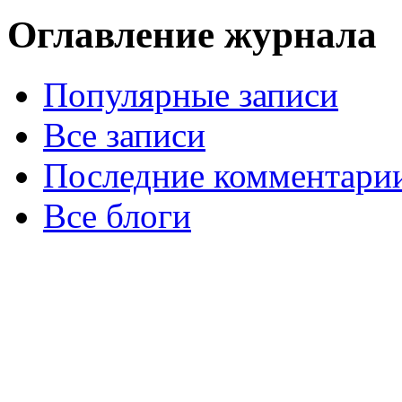
Оглавление журнала
Популярные записи
Все записи
Последние комментари
Все блоги