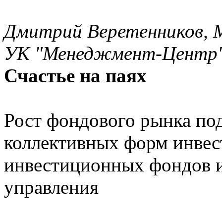
Дмитрий Веретенников, 
УК "Менеджмент-Центр"
Счастье на паях
Рост фондового рынка по
коллективных форм инве
инвестиционных фондов и
управления