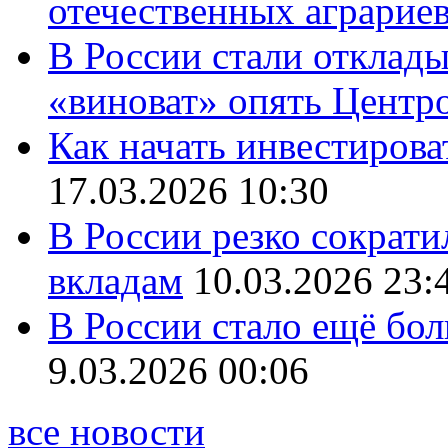
отечественных аграрие
В России стали отклады
«виноват» опять Центр
Как начать инвестирова
17.03.2026 10:30
В России резко сократи
вкладам
10.03.2026 23:
В России стало ещё бо
9.03.2026 00:06
все новости