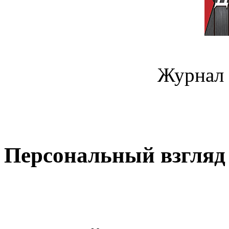
Журнал 
Персональный взгляд