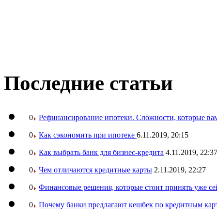
Последние статьи
0
Рефинансирование ипотеки. Сложности, которые вам
0
Как сэкономить при ипотеке
6.11.2019, 20:15
0
Как выбрать банк для бизнес-кредита
4.11.2019, 22:3
0
Чем отличаются кредитные карты
2.11.2019, 22:27
0
Финансовые решения, которые стоит принять уже се
0
Почему банки предлагают кешбек по кредитным кар