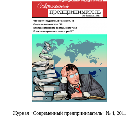
Журнал «Современный предприниматель» № 4, 2011