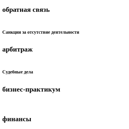
обратная связь
Санкции за отсутствие деятельности
арбитраж
Судебные дела
бизнес-практикум
финансы