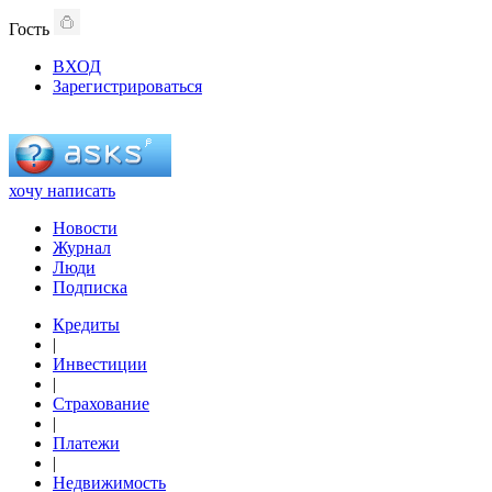
Гость
ВХОД
Зарегистрироваться
хочу написать
Новости
Журнал
Люди
Подписка
Кредиты
|
Инвестиции
|
Страхование
|
Платежи
|
Недвижимость