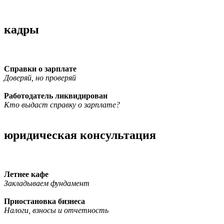
кадры
Справки о зарплате
Доверяй, но проверяй
Работодатель ликвидирован
Кто выдаст справку о зарплате?
юридическая консультация
Летнее кафе
Закладываем фундамент
Приостановка бизнеса
Налоги, взносы и отчетность