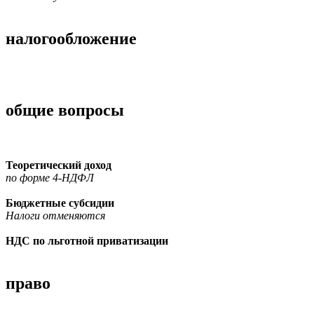
налогообложение
общие вопросы
Теоретический доход
по форме 4-НДФЛ
Бюджетные субсидии
Налоги отменяются
НДС по льготной приватизации
право