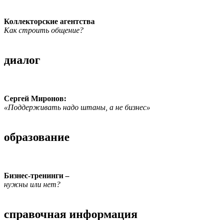
Коллекторские агентства
Как строить общение?
диалог
Сергей Миронов:
«Поддерживать надо штаны, а не бизнес»
образование
Бизнес-тренинги –
нужны или нет?
справочная информация