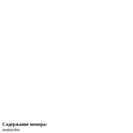
Содержание номера:
новости