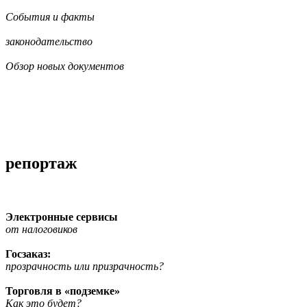
События и факты
законодательство
Обзор новых документов
репортаж
Электронные сервисы
от налоговиков
Госзаказ:
прозрачность или призрачность?
Торговля в «подземке»
Как это будет?