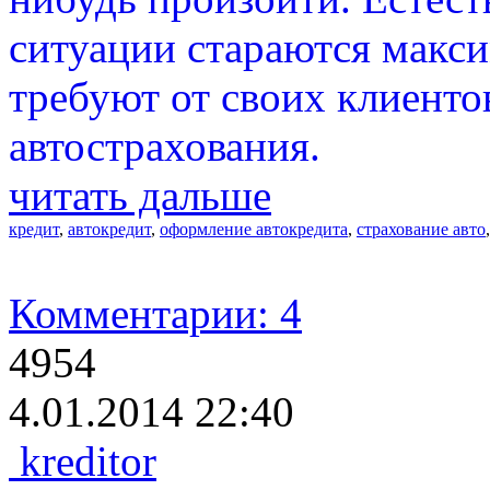
ситуации стараются макси
требуют от своих клиенто
автострахования.
читать дальше
кредит
,
автокредит
,
оформление автокредита
,
страхование авто
Комментарии: 4
4954
4.01.2014 22:40
kreditor