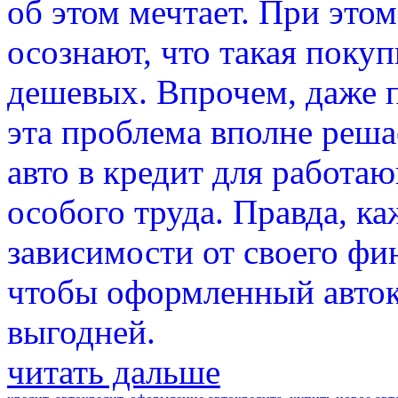
об этом мечтает. При этом
осознают, что такая покуп
дешевых. Впрочем, даже 
эта проблема вполне реша
авто в кредит для работаю
особого труда. Правда, ка
зависимости от своего фи
чтобы оформленный авток
выгодней.
читать дальше