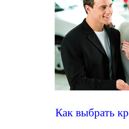
Как выбрать кр