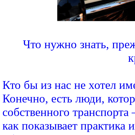
Что нужно знать, преж
к
Кто бы из нас не хотел и
Конечно, есть люди, кото
собственного транспорта –
как показывает практика и