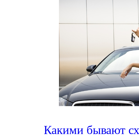
Какими бывают сх