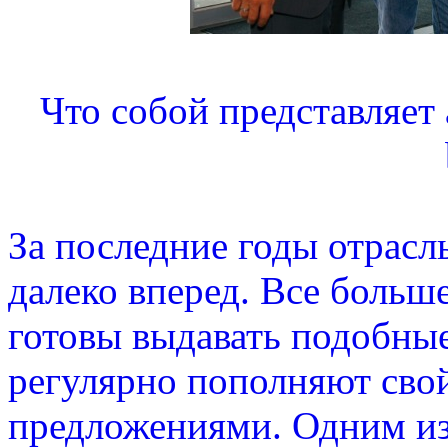
Что собой представляет
За последние годы отрасл
далеко вперед. Все боль
готовы выдавать подобные
регулярно пополняют сво
предложениями. Одним из