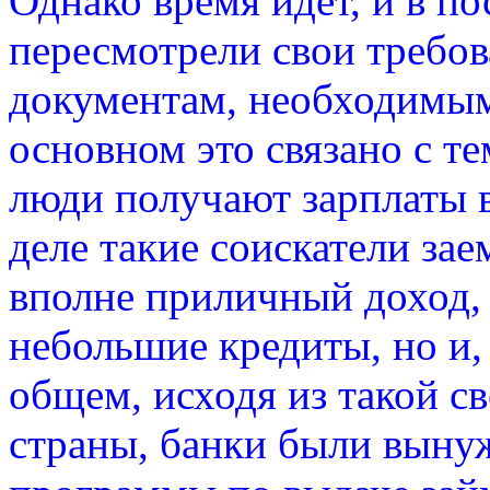
Однако время идет, и в п
пересмотрели свои требо
документам, необходимым
основном это связано с те
люди получают зарплаты в
деле такие соискатели за
вполне приличный доход,
небольшие кредиты, но и,
общем, исходя из такой 
страны, банки были выну