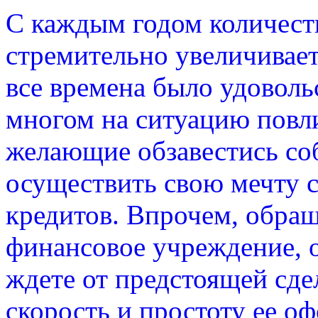
С каждым годом количест
стремительно увеличивает
все времена было удоволь
многом на ситуацию повли
желающие обзавестись со
осуществить свою мечту 
кредитов. Впрочем, обращ
финансовое учреждение, о
ждете от предстоящей сдел
скорость и простоту ее оф