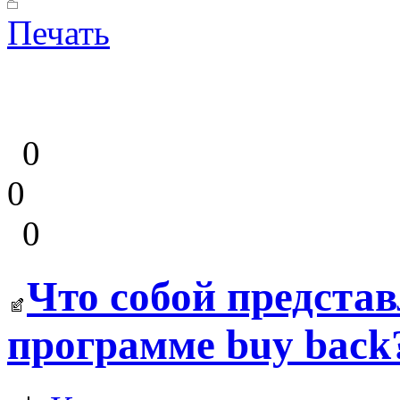
Печать
0
0
0
Что собой представ
программе buy back