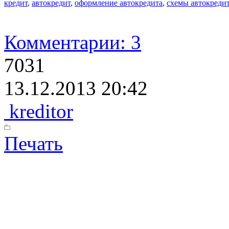
кредит
,
автокредит
,
оформление автокредита
,
схемы автокреди
Комментарии: 3
7031
13.12.2013 20:42
kreditor
Печать