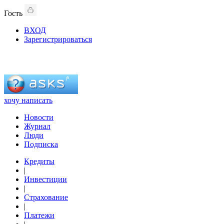
Гость
ВХОД
Зарегистрироваться
хочу написать
Новости
Журнал
Люди
Подписка
Кредиты
|
Инвестиции
|
Страхование
|
Платежи