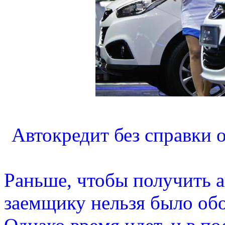
Автокредит без справки 
Раньше, чтобы получить а
заемщику нельзя было обо