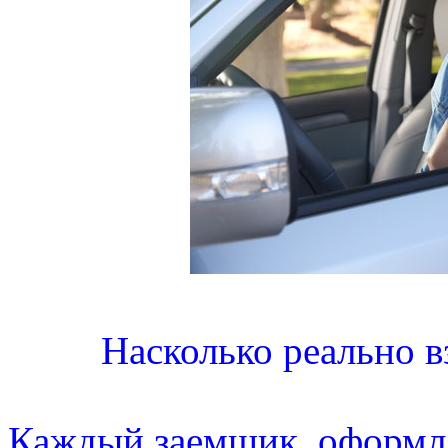
Насколько реально в
Каждый заемщик, оформля