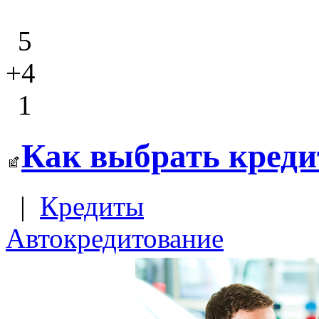
5
+4
1
Как выбрать креди
|
Кредиты
Автокредитование