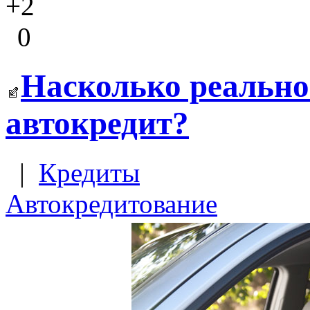
+2
0
Насколько реально
автокредит?
|
Кредиты
Автокредитование