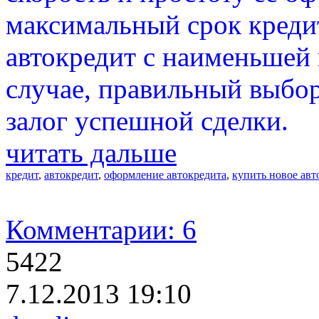
максимальный срок кредит
автокредит с наименьшей
случае, правильный выбо
залог успешной сделки.
читать дальше
кредит
,
автокредит
,
оформление автокредита
,
купить новое авт
Комментарии: 6
5422
7.12.2013 19:10