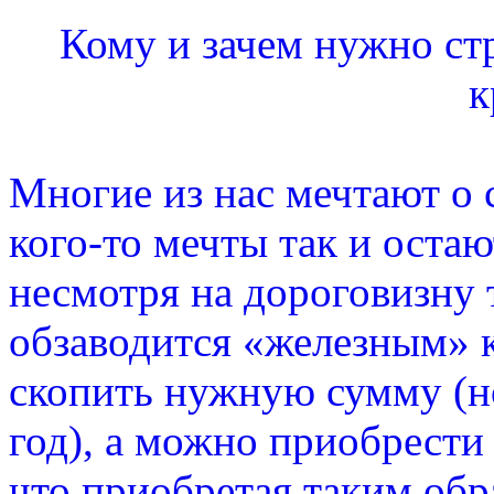
Кому и зачем нужно стр
к
Многие из нас мечтают о 
кого-то мечты так и остаю
несмотря на дороговизну 
обзаводится «железным» 
скопить нужную сумму (но
год), а можно приобрести 
что приобретая таким обр