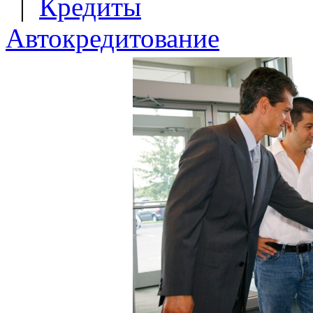
|
Кредиты
Автокредитование