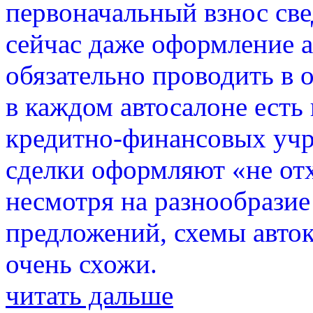
первоначальный взнос све
сейчас даже оформление а
обязательно проводить в 
в каждом автосалоне есть
кредитно-финансовых учр
сделки оформляют «не отх
несмотря на разнообразие
предложений, схемы авток
очень схожи.
читать дальше