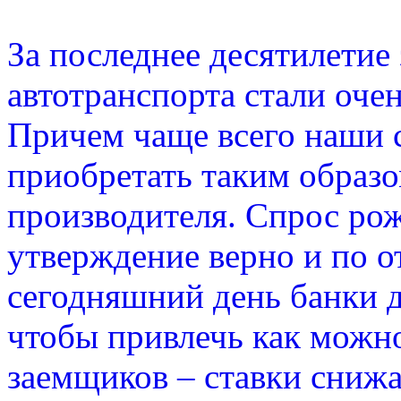
За последнее десятилетие
автотранспорта стали оче
Причем чаще всего наши 
приобретать таким образ
производителя. Спрос рож
утверждение верно и по 
сегодняшний день банки д
чтобы привлечь как можн
заемщиков – ставки снижа