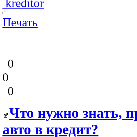
kreditor
Печать
0
0
0
Что нужно знать, п
авто в кредит?