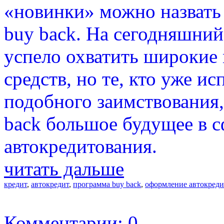
«новинки» можно назвать
buy back. На сегодняшний
успело охватить широкие
средств, но те, кто уже и
подобного заимствования
back большое будущее в с
автокредитования.
читать дальше
кредит
,
автокредит
,
программа buy back
,
оформление автокреди
Комментарии: 0