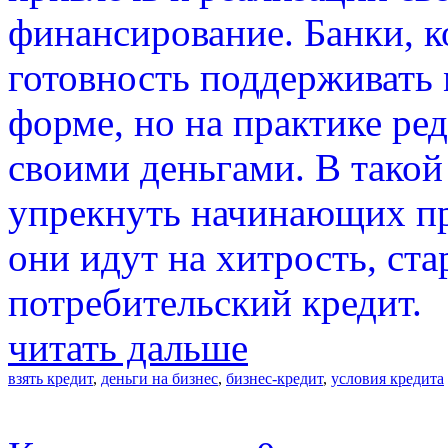
финансирование. Банки, 
готовность поддерживать 
форме, но на практике ре
своими деньгами. В такой
упрекнуть начинающих пр
они идут на хитрость, ста
потребительский кредит.
читать дальше
взять кредит
,
деньги на бизнес
,
бизнес-кредит
,
условия кредита