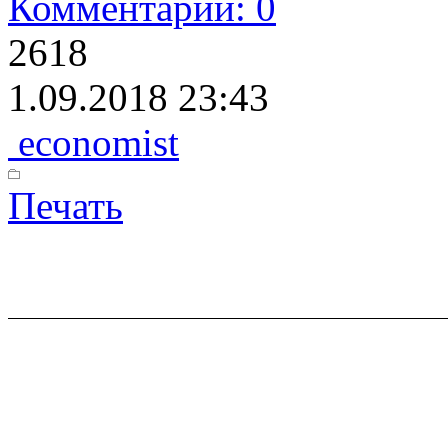
Комментарии: 0
2618
1.09.2018 23:43
economist
Печать