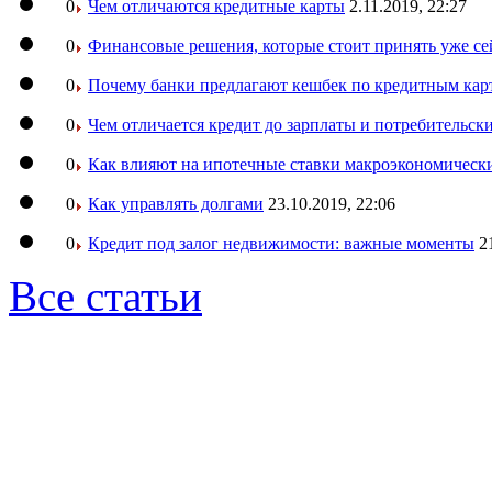
0
Чем отличаются кредитные карты
2.11.2019, 22:27
0
Финансовые решения, которые стоит принять уже се
0
Почему банки предлагают кешбек по кредитным кар
0
Чем отличается кредит до зарплаты и потребительск
0
Как влияют на ипотечные ставки макроэкономическ
0
Как управлять долгами
23.10.2019, 22:06
0
Кредит под залог недвижимости: важные моменты
2
Все статьи