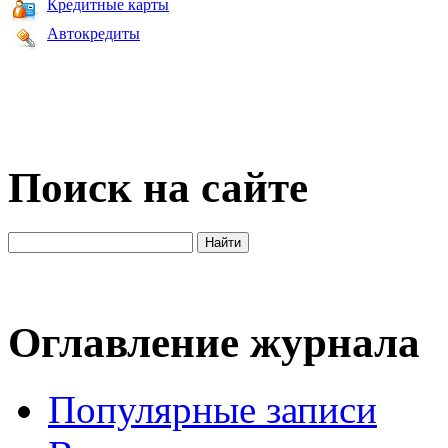
Кредитные карты
Автокредиты
Поиск на сайте
Оглавление журнала
Популярные записи