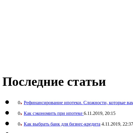
Последние статьи
0
Рефинансирование ипотеки. Сложности, которые вам
0
Как сэкономить при ипотеке
6.11.2019, 20:15
0
Как выбрать банк для бизнес-кредита
4.11.2019, 22:3