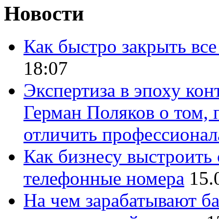
Новости
Как быстро закрыть все
18:07
Экспертиза в эпоху кон
Герман Поляков о том, 
отличить профессионал
Как бизнесу выстроить 
телефонные номера
15.
На чем зарабатывают ба