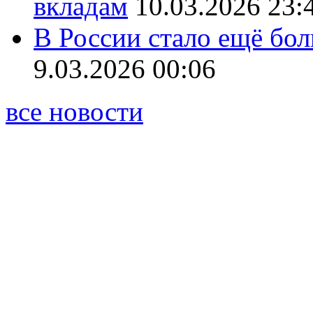
вкладам
10.03.2026 23:
В России стало ещё бо
9.03.2026 00:06
все новости