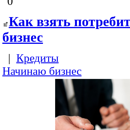
0
Как взять потреби
бизнес
|
Кредиты
Начинаю бизнес