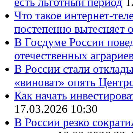
есть льготный период
1
Что такое интернет-тел
постепенно вытесняет 
В Госдуме России повед
отечественных аграрие
В России стали отклады
«виноват» опять Центр
Как начать инвестирова
17.03.2026 10:30
В России резко сократи