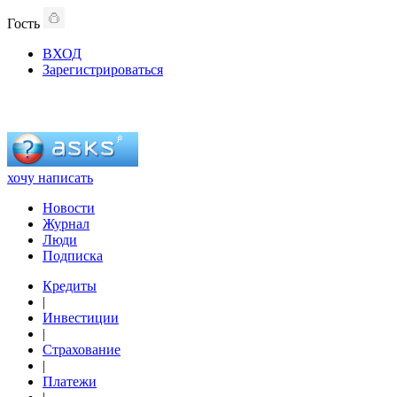
Гость
ВХОД
Зарегистрироваться
хочу написать
Новости
Журнал
Люди
Подписка
Кредиты
|
Инвестиции
|
Страхование
|
Платежи