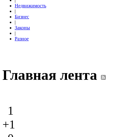
|
Недвижимость
|
Бизнес
|
Законы
|
Разное
Главная лента
1
+1