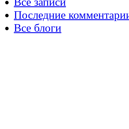
Все записи
Последние комментари
Все блоги