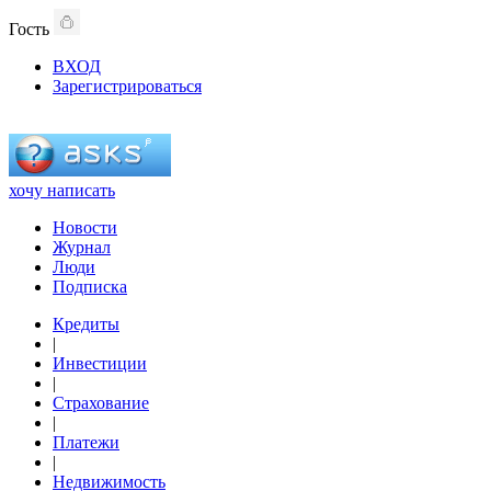
Гость
ВХОД
Зарегистрироваться
хочу написать
Новости
Журнал
Люди
Подписка
Кредиты
|
Инвестиции
|
Страхование
|
Платежи
|
Недвижимость