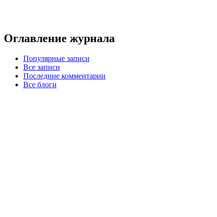
Оглавление журнала
Популярные записи
Все записи
Последние комментарии
Все блоги