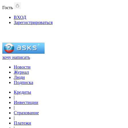
Гость
ВХОД
Зарегистрироваться
хочу написать
Новости
Журнал
Люди
Подписка
Кредиты
|
Инвестиции
|
Страхование
|
Платежи