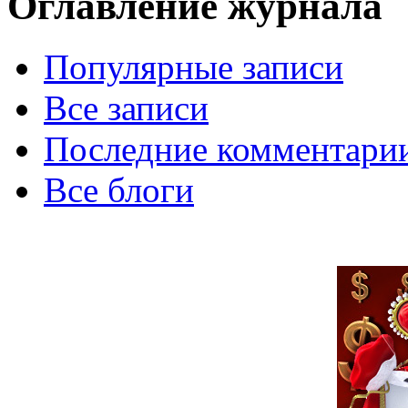
Оглавление журнала
Популярные записи
Все записи
Последние комментари
Все блоги