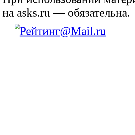
на asks.ru — обязательна.