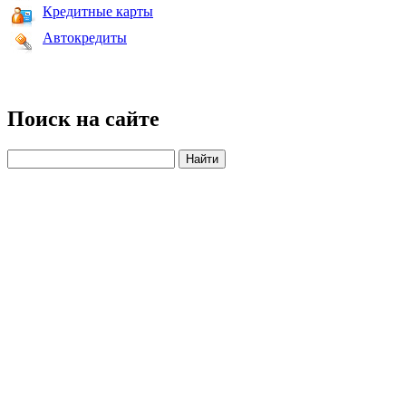
Кредитные карты
Автокредиты
Поиск на сайте