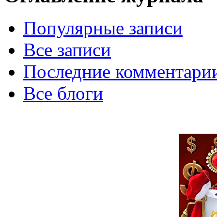
Популярные записи
Все записи
Последние комментари
Все блоги