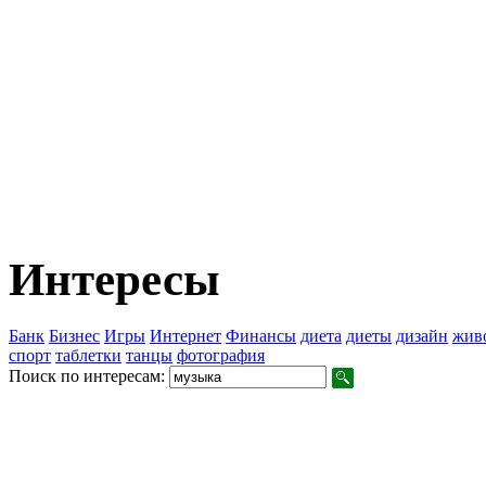
Интересы
Банк
Бизнес
Игры
Интернет
Финансы
диета
диеты
дизайн
жив
спорт
таблетки
танцы
фотография
Поиск по интересам: