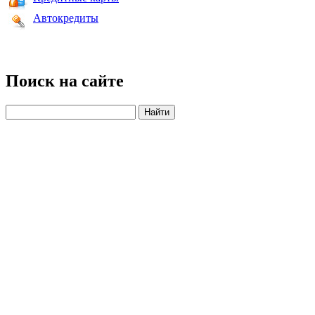
Автокредиты
Поиск на сайте