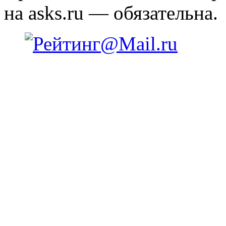
на asks.ru — обязательна.