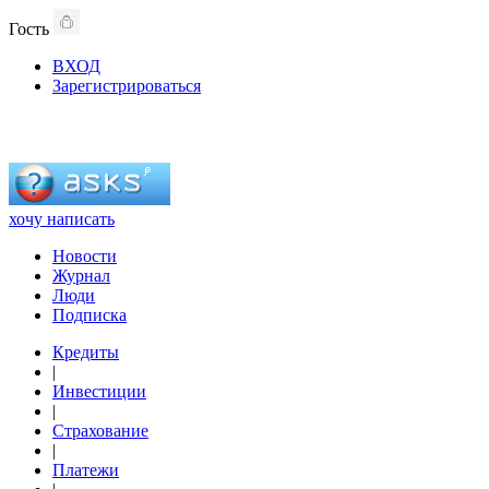
Гость
ВХОД
Зарегистрироваться
хочу написать
Новости
Журнал
Люди
Подписка
Кредиты
|
Инвестиции
|
Страхование
|
Платежи