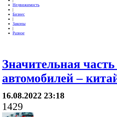
|
Недвижимость
|
Бизнес
|
Законы
|
Разное
Значительная часть
автомобилей – кита
16.08.2022 23:18
1429