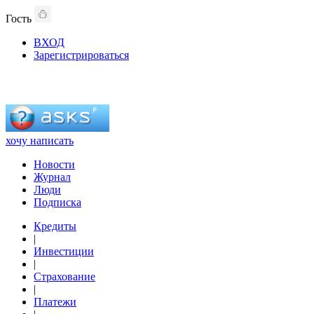
Гость
ВХОД
Зарегистрироваться
хочу написать
Новости
Журнал
Люди
Подписка
Кредиты
|
Инвестиции
|
Страхование
|
Платежи