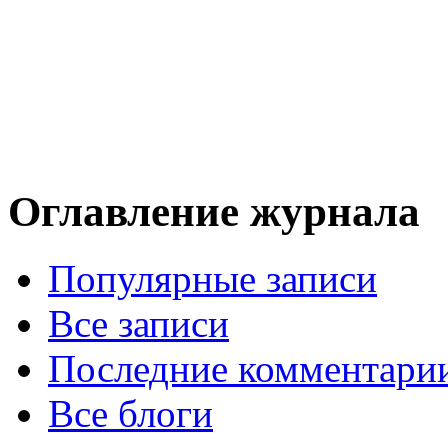
Оглавление журнала
Популярные записи
Все записи
Последние комментари
Все блоги