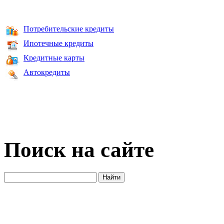
Потребительские кредиты
Ипотечные кредиты
Кредитные карты
Автокредиты
Поиск на сайте