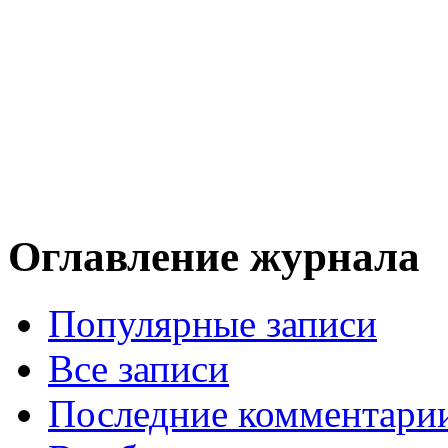
Оглавление журнала
Популярные записи
Все записи
Последние комментари