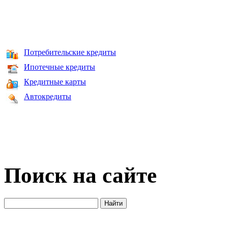
Потребительские кредиты
Ипотечные кредиты
Кредитные карты
Автокредиты
Поиск на сайте