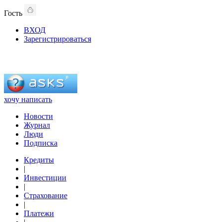
Гость
ВХОД
Зарегистрироваться
хочу написать
Новости
Журнал
Люди
Подписка
Кредиты
|
Инвестиции
|
Страхование
|
Платежи