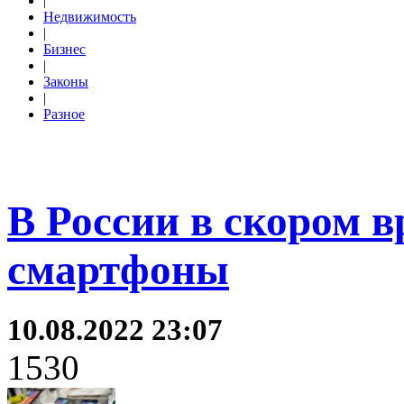
|
Недвижимость
|
Бизнес
|
Законы
|
Разное
В России в скором 
смартфоны
10.08.2022 23:07
1530