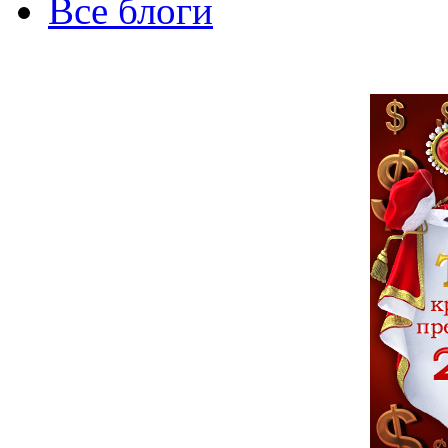
Все блоги