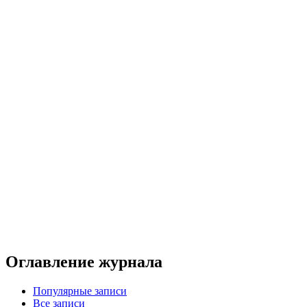
Оглавление журнала
Популярные записи
Все записи