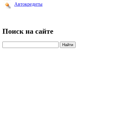
Автокредиты
Поиск на сайте