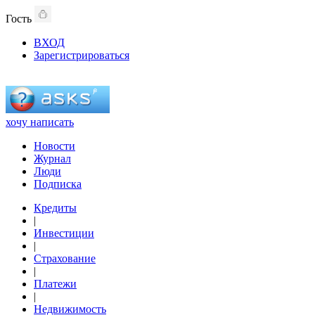
Гость
ВХОД
Зарегистрироваться
хочу написать
Новости
Журнал
Люди
Подписка
Кредиты
|
Инвестиции
|
Страхование
|
Платежи
|
Недвижимость