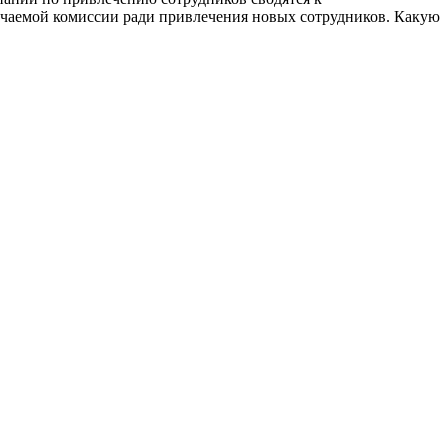
лучаемой комиссии ради привлечения новых сотрудников. Какую