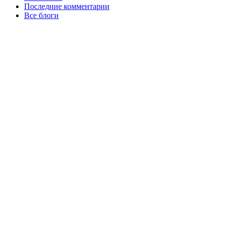
Последние комментарии
Все блоги