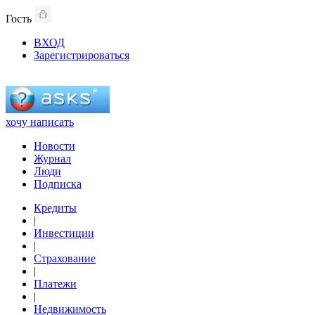
Гость
ВХОД
Зарегистрироваться
хочу написать
Новости
Журнал
Люди
Подписка
Кредиты
|
Инвестиции
|
Страхование
|
Платежи
|
Недвижимость