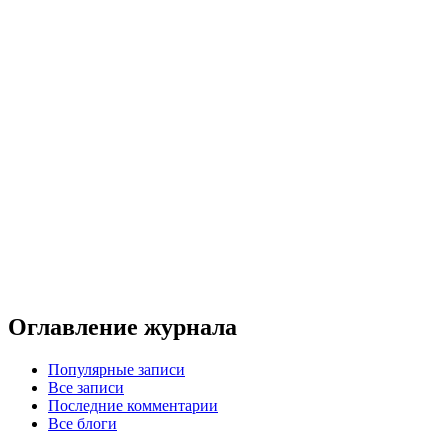
Оглавление журнала
Популярные записи
Все записи
Последние комментарии
Все блоги