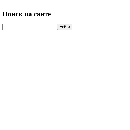
Поиск на сайте