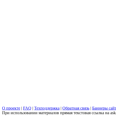
О проекте
|
FAQ
|
Техподдержка
|
Обратная связь
|
Баннеры сай
При использовании материалов прямая текстовая ссылка на asks