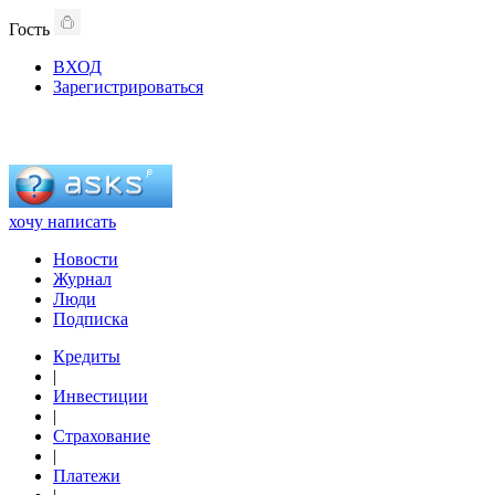
Гость
ВХОД
Зарегистрироваться
хочу написать
Новости
Журнал
Люди
Подписка
Кредиты
|
Инвестиции
|
Страхование
|
Платежи