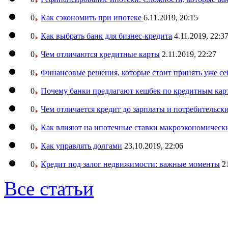
0
Как сэкономить при ипотеке
6.11.2019, 20:15
0
Как выбрать банк для бизнес-кредита
4.11.2019, 22:3
0
Чем отличаются кредитные карты
2.11.2019, 22:27
0
Финансовые решения, которые стоит принять уже се
0
Почему банки предлагают кешбек по кредитным кар
0
Чем отличается кредит до зарплаты и потребительск
0
Как влияют на ипотечные ставки макроэкономическ
0
Как управлять долгами
23.10.2019, 22:06
0
Кредит под залог недвижимости: важные моменты
2
Все статьи