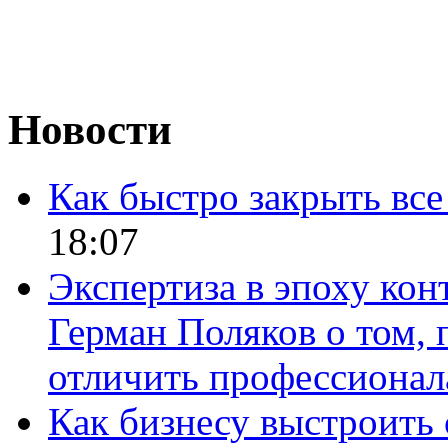
Новости
Как быстро закрыть все
18:07
Экспертиза в эпоху кон
Герман Поляков о том, 
отличить профессионал
Как бизнесу выстроить 