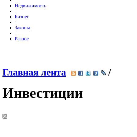
|
Недвижимость
|
Бизнес
|
Законы
|
Разное
Главная лента
/
Инвестиции