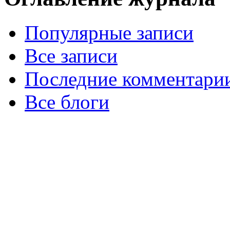
Популярные записи
Все записи
Последние комментари
Все блоги