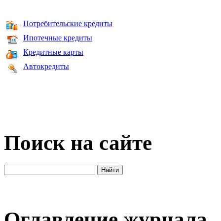
Потребительские кредиты
Ипотечные кредиты
Кредитные карты
Автокредиты
Поиск на сайте
Оглавление журнала