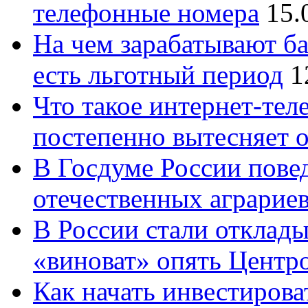
телефонные номера
15.
На чем зарабатывают ба
есть льготный период
1
Что такое интернет-тел
постепенно вытесняет 
В Госдуме России повед
отечественных аграрие
В России стали отклады
«виноват» опять Центр
Как начать инвестирова