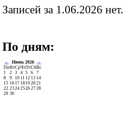
Записей за 1.06.2026 нет.
По дням:
←
Июнь 2026
→
Пн
Вт
Ср
Чт
Пт
Сб
Вс
1
2
3
4
5
6
7
8
9
10
11
12
13
14
15
16
17
18
19
20
21
22
23
24
25
26
27
28
29
30