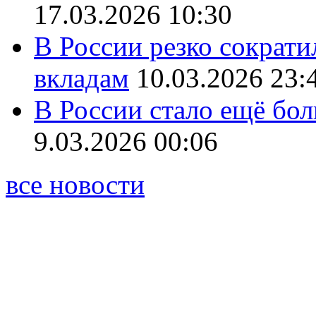
17.03.2026 10:30
В России резко сократи
вкладам
10.03.2026 23:
В России стало ещё бо
9.03.2026 00:06
все новости