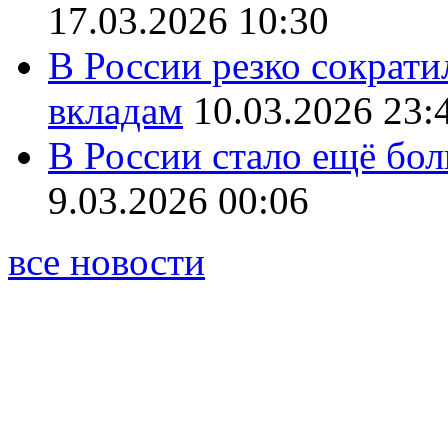
17.03.2026 10:30
В России резко сократи
вкладам
10.03.2026 23:
В России стало ещё бо
9.03.2026 00:06
все новости