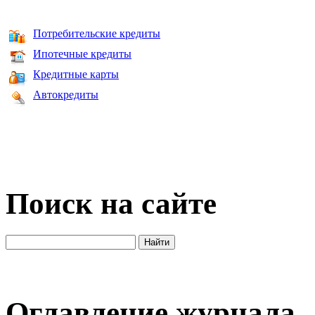
Потребительские кредиты
Ипотечные кредиты
Кредитные карты
Автокредиты
Поиск на сайте
Оглавление журнала