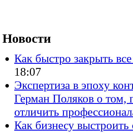
Новости
Как быстро закрыть все
18:07
Экспертиза в эпоху кон
Герман Поляков о том, 
отличить профессионал
Как бизнесу выстроить 