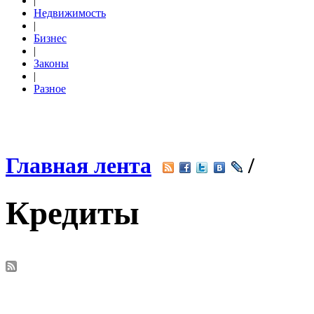
|
Недвижимость
|
Бизнес
|
Законы
|
Разное
Главная лента
/
Кредиты