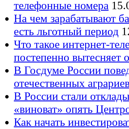
телефонные номера
15.
На чем зарабатывают ба
есть льготный период
1
Что такое интернет-тел
постепенно вытесняет 
В Госдуме России повед
отечественных аграрие
В России стали отклады
«виноват» опять Центр
Как начать инвестирова