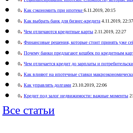
0
Как сэкономить при ипотеке
6.11.2019, 20:15
0
Как выбрать банк для бизнес-кредита
4.11.2019, 22:3
0
Чем отличаются кредитные карты
2.11.2019, 22:27
0
Финансовые решения, которые стоит принять уже се
0
Почему банки предлагают кешбек по кредитным кар
0
Чем отличается кредит до зарплаты и потребительск
0
Как влияют на ипотечные ставки макроэкономическ
0
Как управлять долгами
23.10.2019, 22:06
0
Кредит под залог недвижимости: важные моменты
2
Все статьи