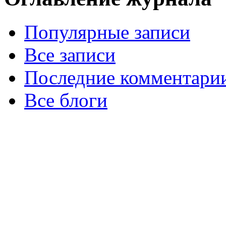
Популярные записи
Все записи
Последние комментари
Все блоги