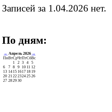
Записей за 1.04.2026 нет.
По дням:
←
Апрель 2026
→
Пн
Вт
Ср
Чт
Пт
Сб
Вс
1
2
3
4
5
6
7
8
9
10
11
12
13
14
15
16
17
18
19
20
21
22
23
24
25
26
27
28
29
30