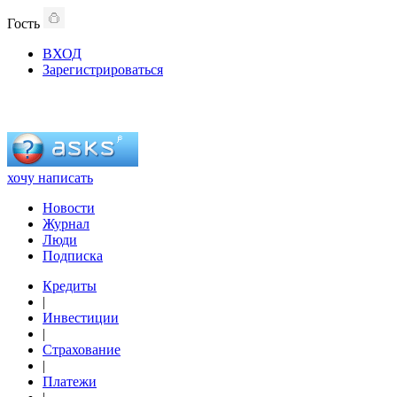
Гость
ВХОД
Зарегистрироваться
хочу написать
Новости
Журнал
Люди
Подписка
Кредиты
|
Инвестиции
|
Страхование
|
Платежи