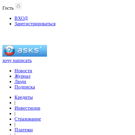
Гость
ВХОД
Зарегистрироваться
хочу написать
Новости
Журнал
Люди
Подписка
Кредиты
|
Инвестиции
|
Страхование
|
Платежи