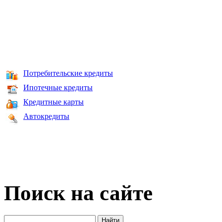
Потребительские кредиты
Ипотечные кредиты
Кредитные карты
Автокредиты
Поиск на сайте