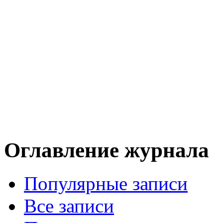
Оглавление журнала
Популярные записи
Все записи