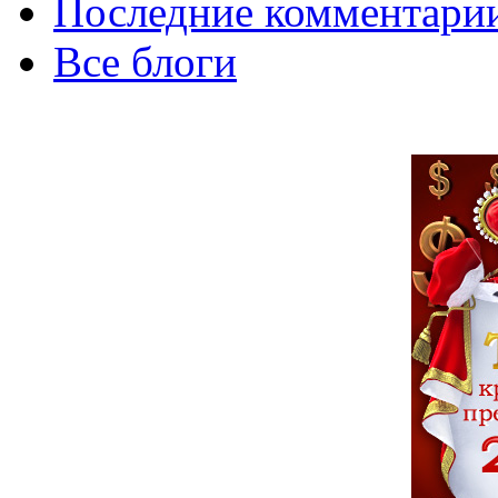
Последние комментари
Все блоги