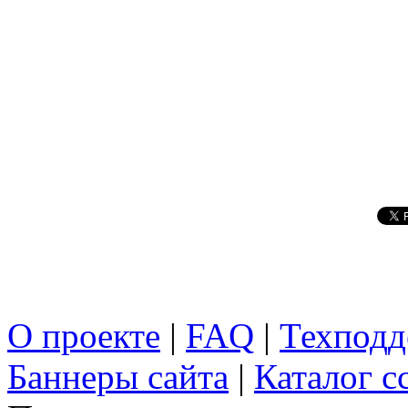
О проекте
|
FAQ
|
Техподд
Баннеры сайта
|
Каталог с