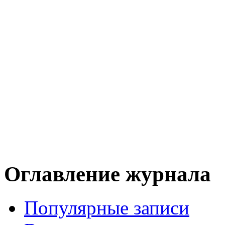
Оглавление журнала
Популярные записи