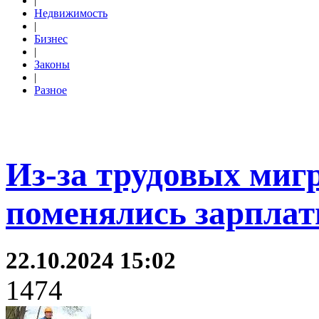
|
Недвижимость
|
Бизнес
|
Законы
|
Разное
Из-за трудовых миг
поменялись зарпла
22.10.2024 15:02
1474