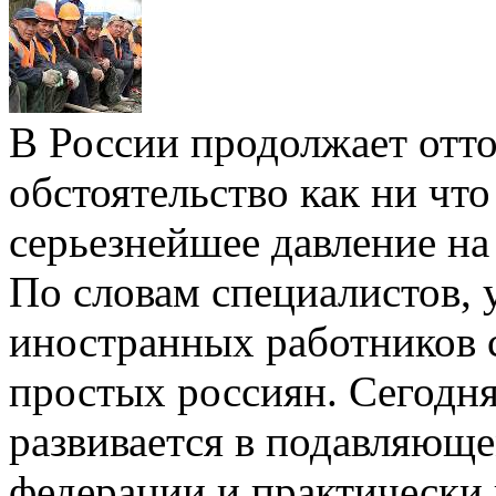
В России продолжает отто
обстоятельство как ни что
серьезнейшее давление на
По словам специалистов, 
иностранных работников с
простых россиян. Сегодн
развивается в подавляющ
федерации и практически 