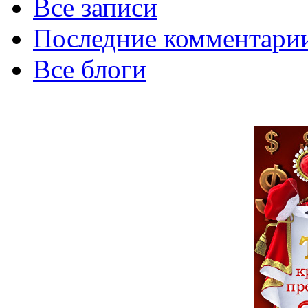
Все записи
Последние комментари
Все блоги