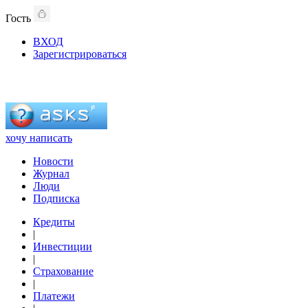
Гость
ВХОД
Зарегистрироваться
хочу написать
Новости
Журнал
Люди
Подписка
Кредиты
|
Инвестиции
|
Страхование
|
Платежи