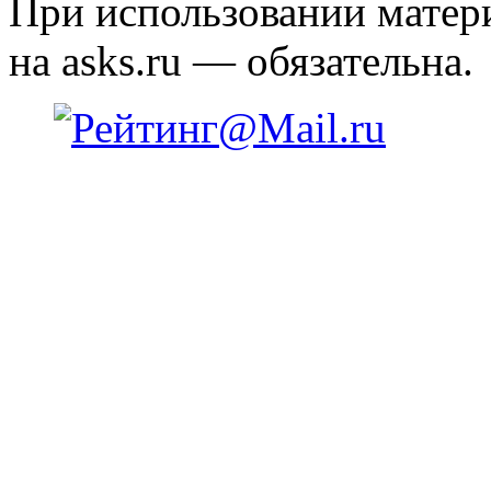
При использовании матери
на asks.ru — обязательна.