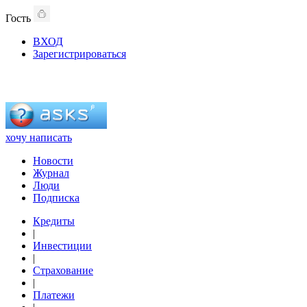
Гость
ВХОД
Зарегистрироваться
хочу написать
Новости
Журнал
Люди
Подписка
Кредиты
|
Инвестиции
|
Страхование
|
Платежи