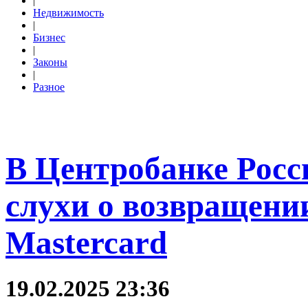
|
Недвижимость
|
Бизнес
|
Законы
|
Разное
В Центробанке Рос
слухи о возвращении
Mastercard
19.02.2025 23:36