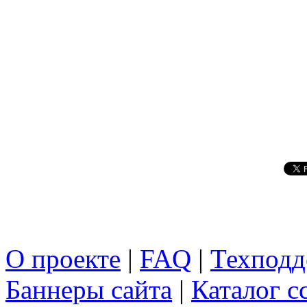
О проекте
|
FAQ
|
Техподд
Баннеры сайта
|
Каталог с