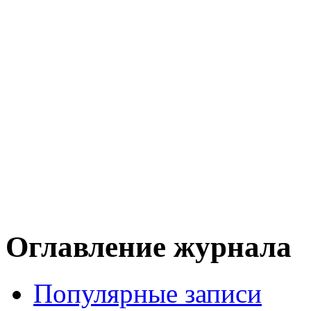
Оглавление журнала
Популярные записи