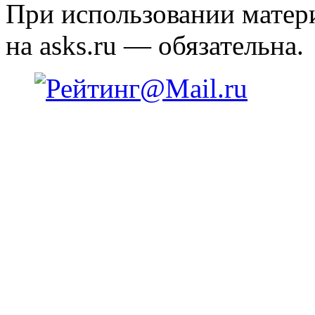
При использовании матери
на asks.ru — обязательна.