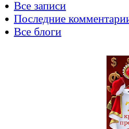
Все записи
Последние комментари
Все блоги