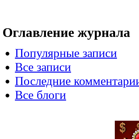
Оглавление журнала
Популярные записи
Все записи
Последние комментари
Все блоги