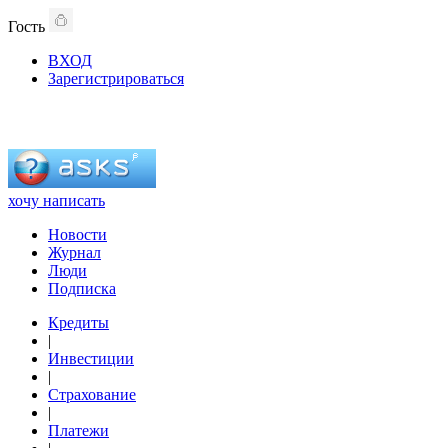
Гость
ВХОД
Зарегистрироваться
хочу написать
Новости
Журнал
Люди
Подписка
Кредиты
|
Инвестиции
|
Страхование
|
Платежи