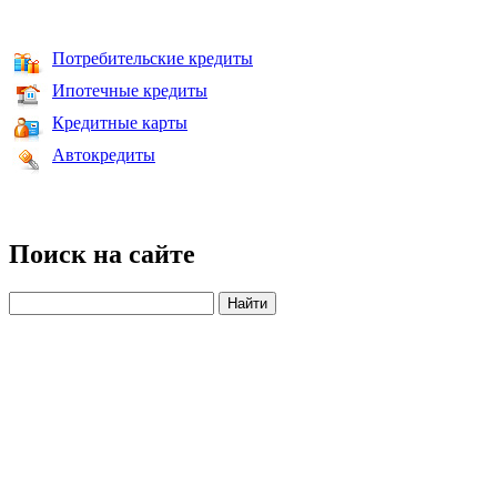
Потребительские кредиты
Ипотечные кредиты
Кредитные карты
Автокредиты
Поиск на сайте