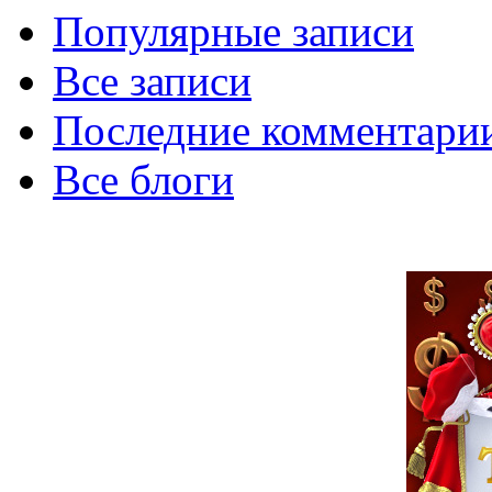
Популярные записи
Все записи
Последние комментари
Все блоги