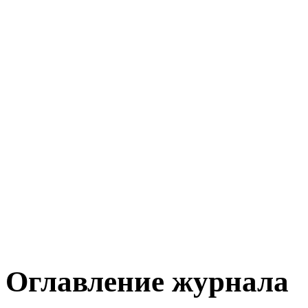
Оглавление журнала