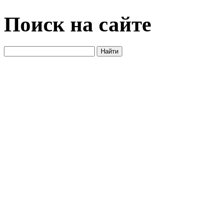
Поиск на сайте