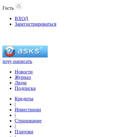
Гость
ВХОД
Зарегистрироваться
хочу написать
Новости
Журнал
Люди
Подписка
Кредиты
|
Инвестиции
|
Страхование
|
Платежи