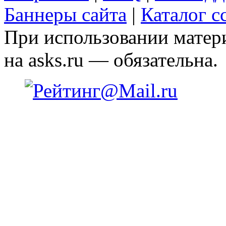
Баннеры сайта
|
Каталог с
При использовании матери
на asks.ru — обязательна.