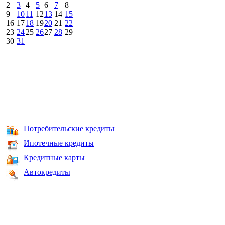
2
3
4
5
6
7
8
9
10
11
12
13
14
15
16
17
18
19
20
21
22
23
24
25
26
27
28
29
30
31
Потребительские кредиты
Ипотечные кредиты
Кредитные карты
Автокредиты