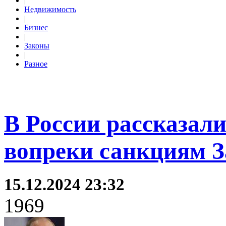
|
Недвижимость
|
Бизнес
|
Законы
|
Разное
В России рассказали
вопреки санкциям З
15.12.2024 23:32
1969