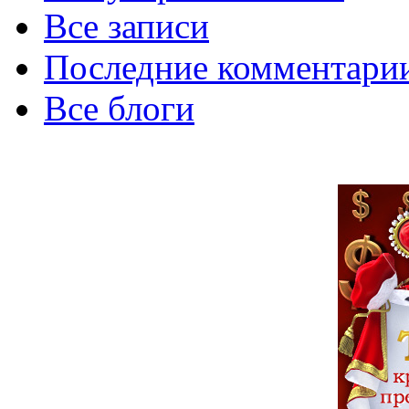
Все записи
Последние комментари
Все блоги