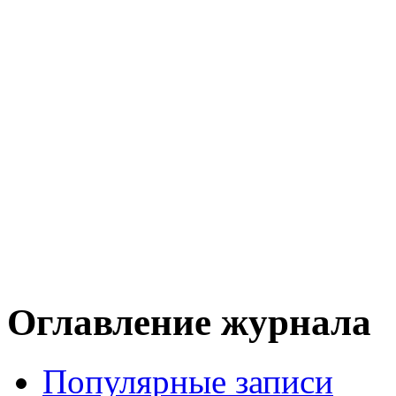
Оглавление журнала
Популярные записи