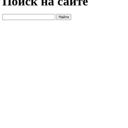
Поиск на сайте