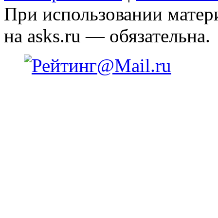
При использовании матери
на asks.ru — обязательна.