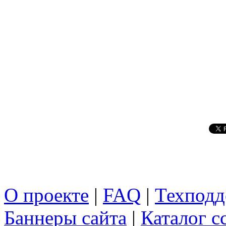
О проекте
|
FAQ
|
Техподд
Баннеры сайта
|
Каталог с