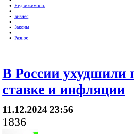
|
Недвижимость
|
Бизнес
|
Законы
|
Разное
В России ухудшили 
ставке и инфляции
11.12.2024 23:56
1836