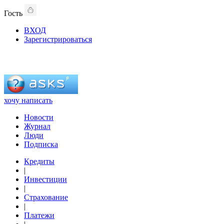
Гость
ВХОД
Зарегистрироваться
хочу написать
Новости
Журнал
Люди
Подписка
Кредиты
|
Инвестиции
|
Страхование
|
Платежи