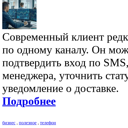
Современный клиент редк
по одному каналу. Он може
подтвердить вход по SMS,
менеджера, уточнить стат
уведомление о доставке.
Подробнее
бизнес
,
полезное
,
телефон