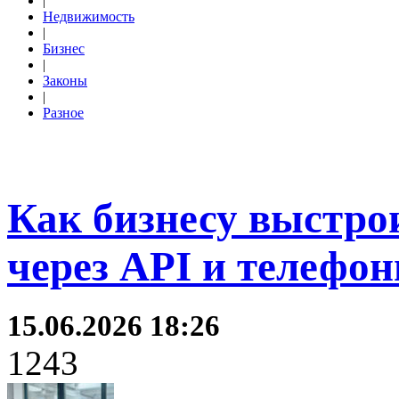
|
Недвижимость
|
Бизнес
|
Законы
|
Разное
Как бизнесу выстро
через API и телефо
15.06.2026 18:26
1243