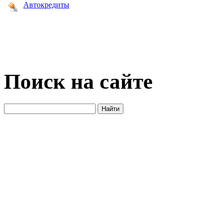
Автокредиты
Поиск на сайте