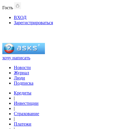
Гость
ВХОД
Зарегистрироваться
хочу написать
Новости
Журнал
Люди
Подписка
Кредиты
|
Инвестиции
|
Страхование
|
Платежи