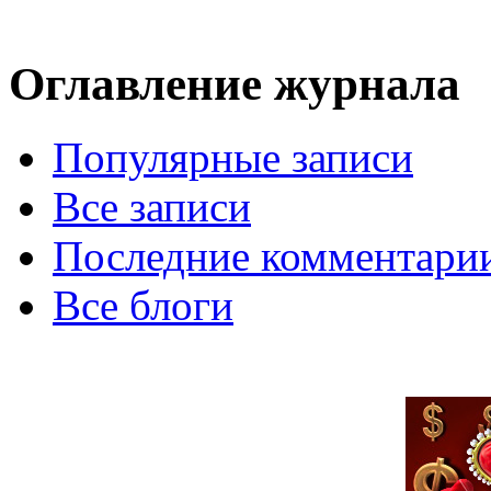
Оглавление журнала
Популярные записи
Все записи
Последние комментари
Все блоги