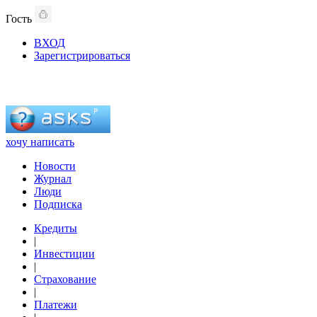
Гость
ВХОД
Зарегистрироваться
хочу написать
Новости
Журнал
Люди
Подписка
Кредиты
|
Инвестиции
|
Страхование
|
Платежи