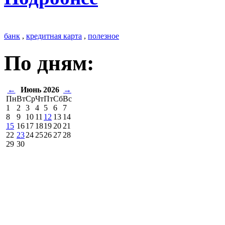
банк
,
кредитная карта
,
полезное
По дням:
←
Июнь 2026
→
Пн
Вт
Ср
Чт
Пт
Сб
Вс
1
2
3
4
5
6
7
8
9
10
11
12
13
14
15
16
17
18
19
20
21
22
23
24
25
26
27
28
29
30