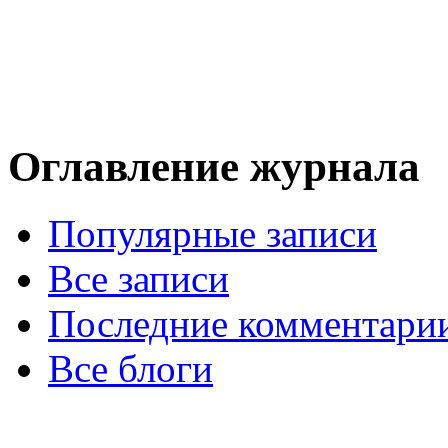
Оглавление журнала
Популярные записи
Все записи
Последние комментари
Все блоги