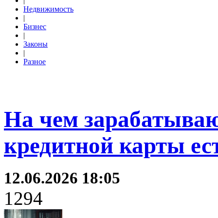
|
Недвижимость
|
Бизнес
|
Законы
|
Разное
На чем зарабатываю
кредитной карты ес
12.06.2026 18:05
1294