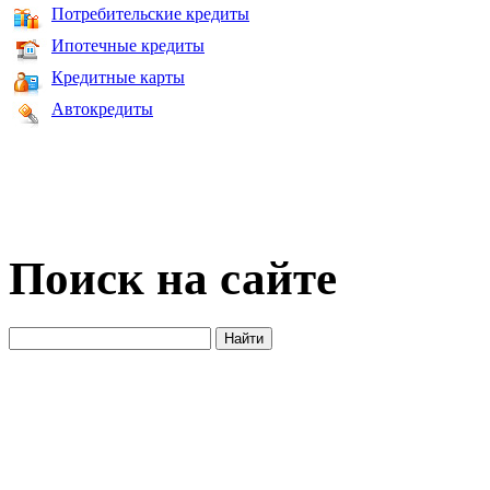
Потребительские кредиты
Ипотечные кредиты
Кредитные карты
Автокредиты
Поиск на сайте