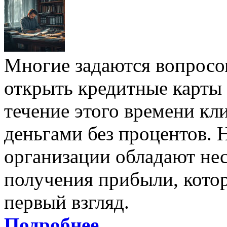
Многие задаются вопросо
открыть кредитные карты 
течение этого времени кл
деньгами без процентов. 
организации обладают не
получения прибыли, котор
первый взгляд.
Подробнее