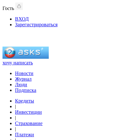
Гость
ВХОД
Зарегистрироваться
хочу написать
Новости
Журнал
Люди
Подписка
Кредиты
|
Инвестиции
|
Страхование
|
Платежи