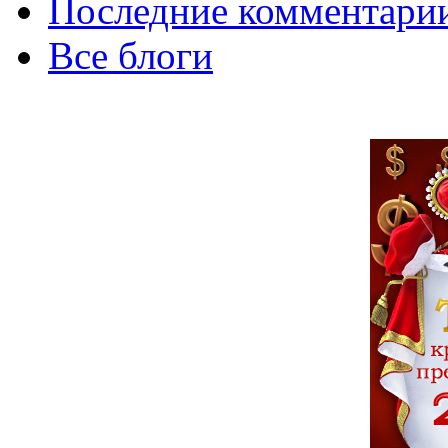
Последние комментари
Все блоги