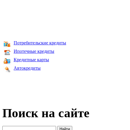
Потребительские кредиты
Ипотечные кредиты
Кредитные карты
Автокредиты
Поиск на сайте