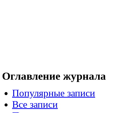
Оглавление журнала
Популярные записи
Все записи