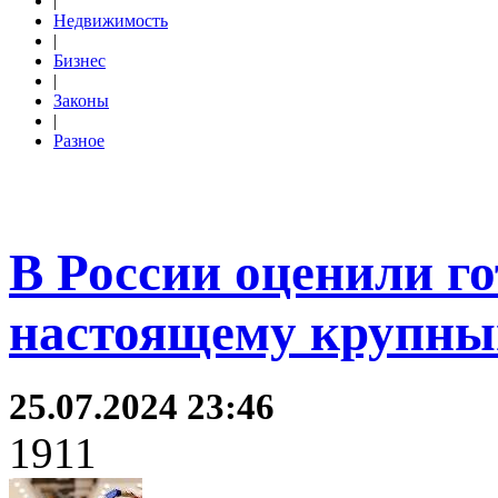
|
Недвижимость
|
Бизнес
|
Законы
|
Разное
В России оценили го
настоящему крупны
25.07.2024 23:46
1911