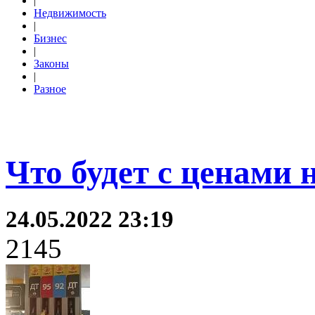
|
Недвижимость
|
Бизнес
|
Законы
|
Разное
Что будет с ценами 
24.05.2022 23:19
2145