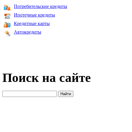
Потребительские кредиты
Ипотечные кредиты
Кредитные карты
Автокредиты
Поиск на сайте