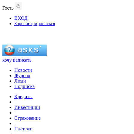
Гость
ВХОД
Зарегистрироваться
хочу написать
Новости
Журнал
Люди
Подписка
Кредиты
|
Инвестиции
|
Страхование
|
Платежи