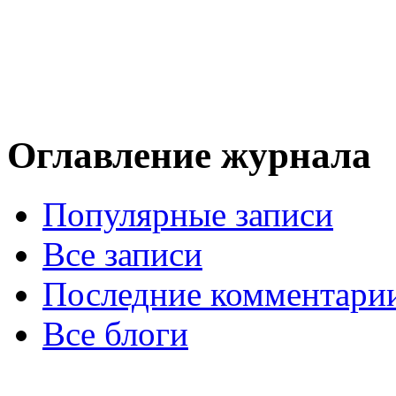
Оглавление журнала
Популярные записи
Все записи
Последние комментари
Все блоги