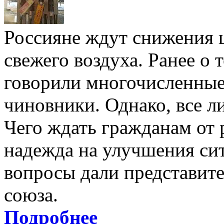
Россияне ждут снижения ц
свежего воздуха. Ранее о 
говорили многочисленные
чиновники. Однако, все л
Чего ждать гражданам от 
надежда на улучшения сит
вопросы дали представит
союза.
Подробнее