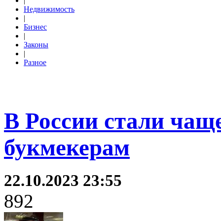
|
Недвижимость
|
Бизнес
|
Законы
|
Разное
В России стали чащ
букмекерам
22.10.2023 23:55
892