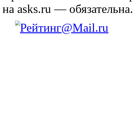
на asks.ru — обязательна.