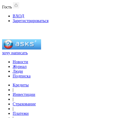
Гость
ВХОД
Зарегистрироваться
хочу написать
Новости
Журнал
Люди
Подписка
Кредиты
|
Инвестиции
|
Страхование
|
Платежи