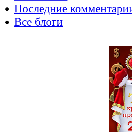
Последние комментари
Все блоги