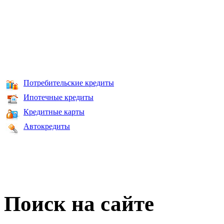
Потребительские кредиты
Ипотечные кредиты
Кредитные карты
Автокредиты
Поиск на сайте