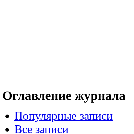
Оглавление журнала
Популярные записи
Все записи