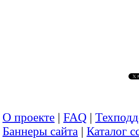
О проекте
|
FAQ
|
Техподд
Баннеры сайта
|
Каталог с