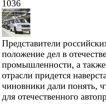
1036
Представители российских
положение дел в отечест
промышленности, а также 
отрасли придется наверст
чиновники дали понять, ч
для отечественного автоп