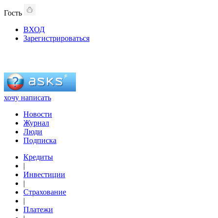
Гость
ВХОД
Зарегистрироваться
хочу написать
Новости
Журнал
Люди
Подписка
Кредиты
|
Инвестиции
|
Страхование
|
Платежи