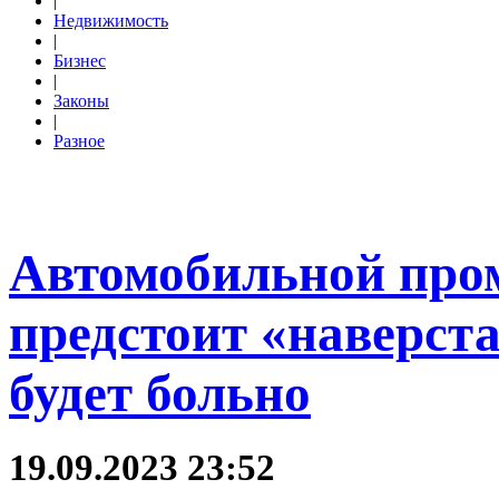
|
Недвижимость
|
Бизнес
|
Законы
|
Разное
Автомобильной про
предстоит «наверста
будет больно
19.09.2023 23:52