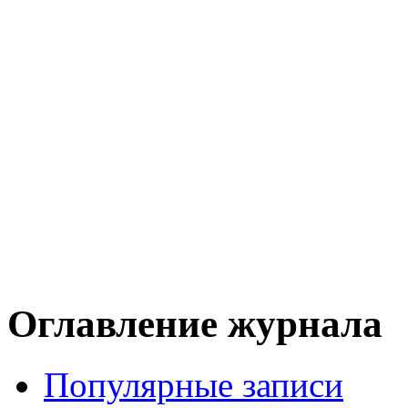
Оглавление журнала
Популярные записи