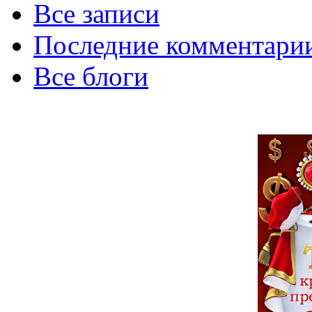
Все записи
Последние комментари
Все блоги