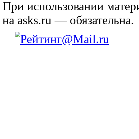
При использовании матери
на asks.ru — обязательна.