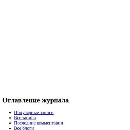
Оглавление журнала
Популярные записи
Все записи
Последние комментарии
Все блоги