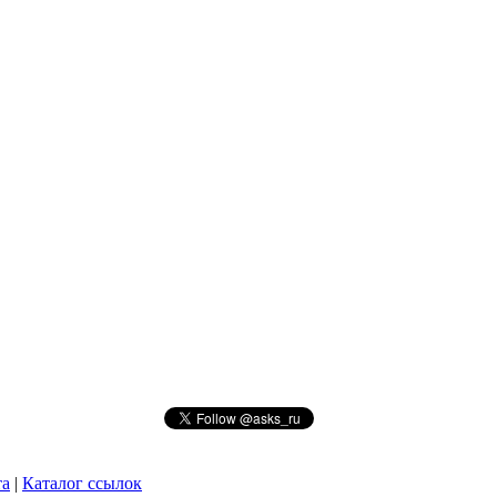
та
|
Каталог ссылок