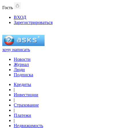
Гость
ВХОД
Зарегистрироваться
хочу написать
Новости
Журнал
Люди
Подписка
Кредиты
|
Инвестиции
|
Страхование
|
Платежи
|
Недвижимость