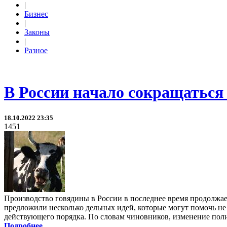
|
Бизнес
|
Законы
|
Разное
В России начало сокращаться
18.10.2022 23:35
1451
Производство говядины в России в последнее время продолжае
предложили несколько дельных идей, которые могут помочь не т
действующего порядка. По словам чиновников, изменение поли
Подробнее