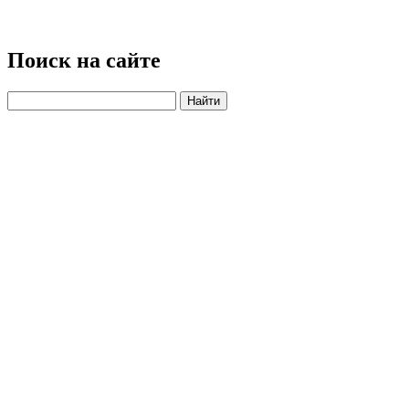
Поиск на сайте