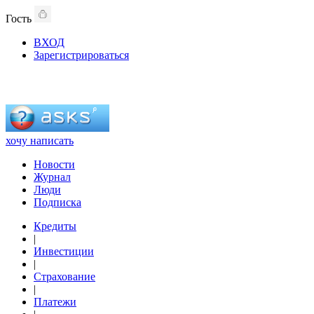
Гость
ВХОД
Зарегистрироваться
хочу написать
Новости
Журнал
Люди
Подписка
Кредиты
|
Инвестиции
|
Страхование
|
Платежи