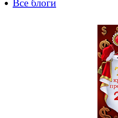
Все блоги