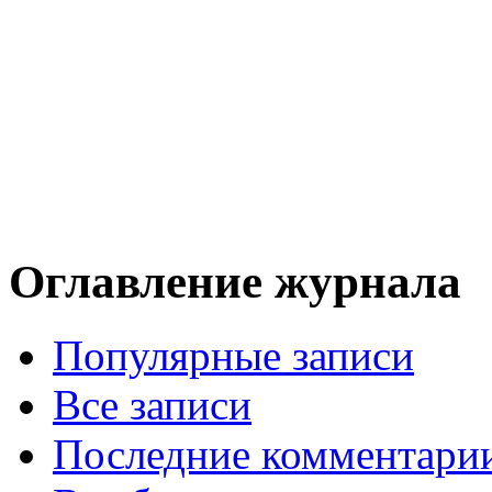
Оглавление журнала
Популярные записи
Все записи
Последние комментари