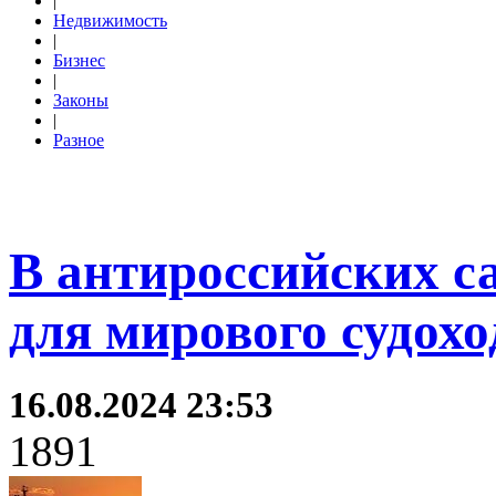
|
Недвижимость
|
Бизнес
|
Законы
|
Разное
В антироссийских с
для мирового судохо
16.08.2024 23:53
1891