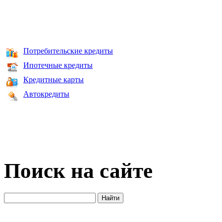
Потребительские кредиты
Ипотечные кредиты
Кредитные карты
Автокредиты
Поиск на сайте