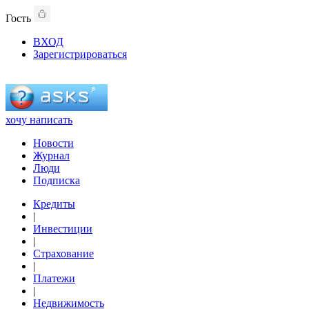
Гость
ВХОД
Зарегистрироваться
хочу написать
Новости
Журнал
Люди
Подписка
Кредиты
|
Инвестиции
|
Страхование
|
Платежи
|
Недвижимость