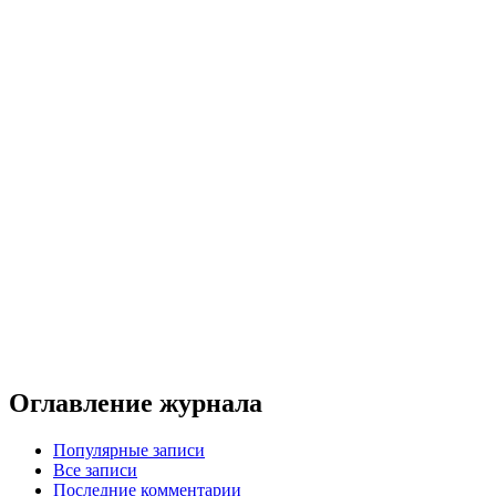
Оглавление журнала
Популярные записи
Все записи
Последние комментарии