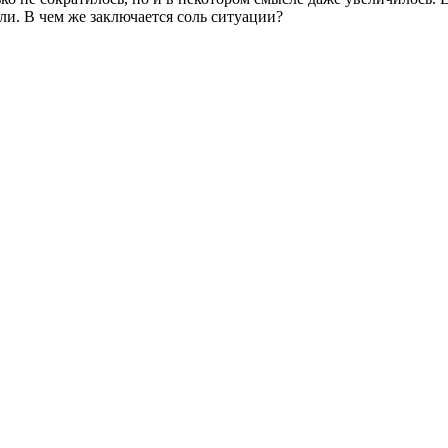
ли. В чем же заключается соль ситуации?