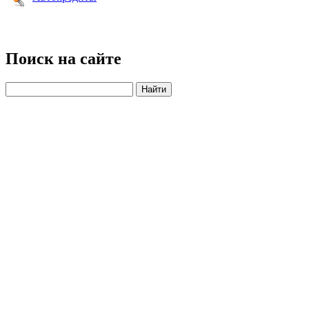
Поиск на сайте