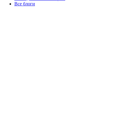
Все блоги