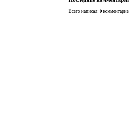
Всего написал:
0
комментарие