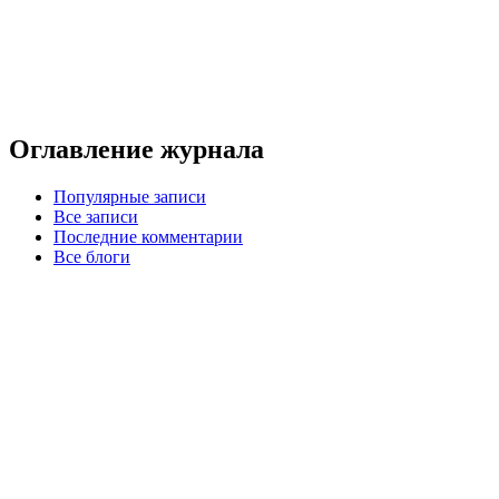
Оглавление журнала
Популярные записи
Все записи
Последние комментарии
Все блоги