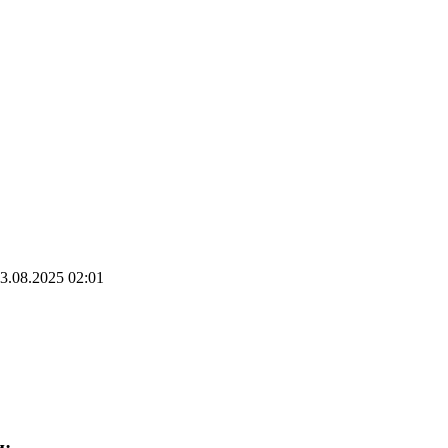
3.08.2025 02:01
и: