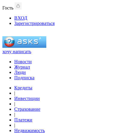
Гость
ВХОД
Зарегистрироваться
хочу написать
Новости
Журнал
Люди
Подписка
Кредиты
|
Инвестиции
|
Страхование
|
Платежи
|
Недвижимость